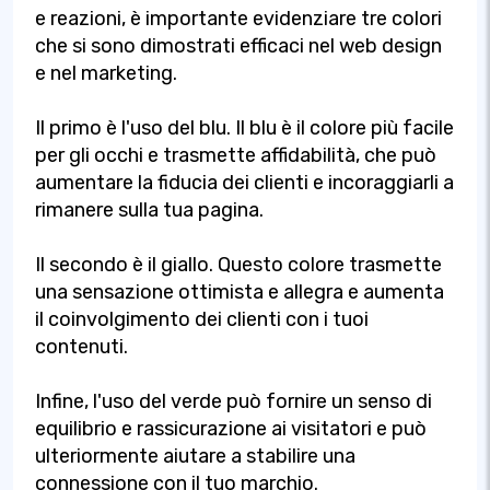
e reazioni, è importante evidenziare tre colori
che si sono dimostrati efficaci nel web design
e nel marketing.
Il primo è l'uso del blu. Il blu è il colore più facile
per gli occhi e trasmette affidabilità, che può
aumentare la fiducia dei clienti e incoraggiarli a
rimanere sulla tua pagina.
Il secondo è il giallo. Questo colore trasmette
una sensazione ottimista e allegra e aumenta
il coinvolgimento dei clienti con i tuoi
contenuti.
Infine, l'uso del verde può fornire un senso di
equilibrio e rassicurazione ai visitatori e può
ulteriormente aiutare a stabilire una
connessione con il tuo marchio.