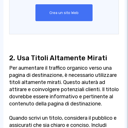
Crea un sito Web
2. Usa Titoli Altamente Mirati
Per aumentare il traffico organico verso una
pagina di destinazione, è necessario utilizzare
titoli altamente mirati. Questo aiuterà ad
attirare e coinvolgere potenziali clienti. Il titolo
dovrebbe essere informativo e pertinente al
contenuto della pagina di destinazione.
Quando scrivi un titolo, considera il pubblico e
assicurati che sia chiaro e conciso. Includi