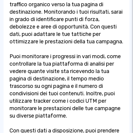
traffico organico verso la tua pagina di
destinazione. Monitorando i tuoi risultati, sarai
in grado di identificare punti di forza,
debolezze e aree di opportunità. Con questi
dati, puoi adattare le tue tattiche per
ottimizzare le prestazioni della tua campagna.
Puoi monitorare i progressi in vari modi, come
controllare la tua piattaforma di analisi per
vedere quante visite sta ricevendo la tua
pagina di destinazione, il tempo medio
trascorso su ogni pagina e il numero di
condivisioni dei tuoi contenuti. Inoltre, puoi
utilizzare tracker come i codici UTM per
monitorare le prestazioni delle tue campagne
su diverse piattaforme.
Con questi dati a disposizione, puoi prendere