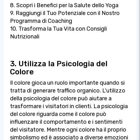
8. Scopri i Benefici per la Salute dello Yoga
9. Raggiungi il Tuo Potenziale con il Nostro
Programma di Coaching
10. Trasforma la Tua Vita con Consigli
Nutrizionali
3. Utilizza la Psicologia del
Colore
Il colore gioca un ruolo importante quando si
tratta di generare traffico organico. L'utilizzo
della psicologia del colore può aiutare a
trasformare i visitatori in clienti. La psicologia
del colore riguarda come il colore può
influenzare il comportamento e i sentimenti
del visitatore. Mentre ogni colore ha il proprio
simbolismo ed è associato a diverse emozioni