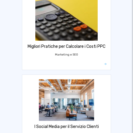
Migliori Pratiche per Calcolare i Costi PPC
Marketing e SEO
I Social Media per il Servizio Clienti