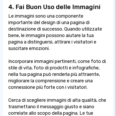
4. Fai Buon Uso delle Immagini
Le immagini sono una componente
importante del design di una pagina di
destinazione di successo. Quando utilizzate
bene, le immagini possono aiutare la tua
pagina a distinguersi, attirare i visitatori e
suscitare emozioni.
Incorporare immagini pertinenti, come foto di
stile di vita, foto di prodotti e infografiche,
nella tua pagina può renderla più attraente,
migliorare la comprensione e creare una
connessione più forte con i visitatori.
Cerca di scegliere immagini di alta qualità, che
trasmettano il messaggio giusto e siano
correlate allo scopo della pagina. Le tue