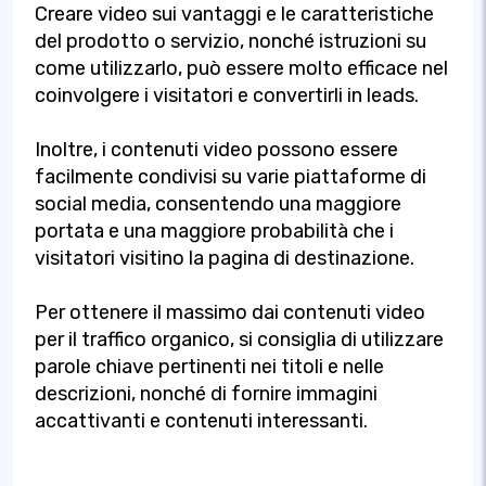
Creare video sui vantaggi e le caratteristiche
del prodotto o servizio, nonché istruzioni su
come utilizzarlo, può essere molto efficace nel
coinvolgere i visitatori e convertirli in leads.
Inoltre, i contenuti video possono essere
facilmente condivisi su varie piattaforme di
social media, consentendo una maggiore
portata e una maggiore probabilità che i
visitatori visitino la pagina di destinazione.
Per ottenere il massimo dai contenuti video
per il traffico organico, si consiglia di utilizzare
parole chiave pertinenti nei titoli e nelle
descrizioni, nonché di fornire immagini
accattivanti e contenuti interessanti.