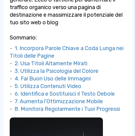
traffico organico verso una pagina di
destinazione e massimizzare il potenziale del
tuo sito web o blog
Sommario:
- 1. Incorpora Parole Chiave a Coda Lunga nei
Titoli delle Pagine
- 2. Usa Titoli Altamente Mirati
- 3. Utilizza la Psicologia del Colore
- 4. Fai Buon Uso delle Immagini
- 5. Utilizza Contenuti Video
- 6. Identifica e Sostituisci il Testo Debole
- 7. Aumenta l'Ottimizzazione Mobile
- 8. Monitora Regolarmente i Tuoi Progressi