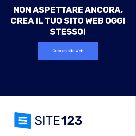
NON ASPETTARE ANCORA,
CREA IL TUO SITO WEB OGGI
STESSO!
Crea un sito Web