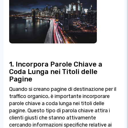
1. Incorpora Parole Chiave a
Coda Lunga nei Titoli delle
Pagine
Quando si creano pagine di destinazione per il
traffico organico, è importante incorporare
parole chiave a coda lunga nei titoli delle
pagine. Questo tipo di parola chiave attira i
clienti giusti che stanno attivamente
cercando informazioni specifiche relative ai