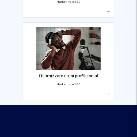
Marketing e SEO
Ottimizzare i tuoi profili social
Marketing e SEO