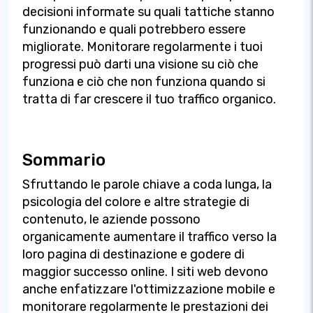
decisioni informate su quali tattiche stanno
funzionando e quali potrebbero essere
migliorate. Monitorare regolarmente i tuoi
progressi può darti una visione su ciò che
funziona e ciò che non funziona quando si
tratta di far crescere il tuo traffico organico.
Sommario
Sfruttando le parole chiave a coda lunga, la
psicologia del colore e altre strategie di
contenuto, le aziende possono
organicamente aumentare il traffico verso la
loro pagina di destinazione e godere di
maggior successo online. I siti web devono
anche enfatizzare l'ottimizzazione mobile e
monitorare regolarmente le prestazioni dei