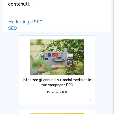
contenuti.
Marketing e SEO
SEO
Integrare gli annunci sui social media nelle
tue campagne PPC
Marketing e SEO