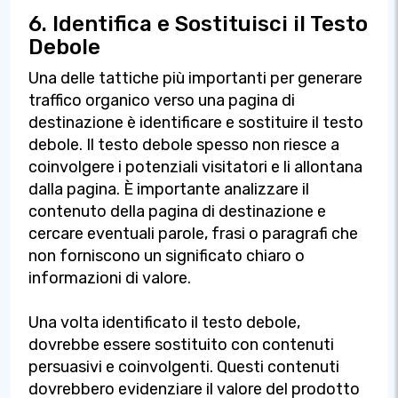
6. Identifica e Sostituisci il Testo
Debole
Una delle tattiche più importanti per generare
traffico organico verso una pagina di
destinazione è identificare e sostituire il testo
debole. Il testo debole spesso non riesce a
coinvolgere i potenziali visitatori e li allontana
dalla pagina. È importante analizzare il
contenuto della pagina di destinazione e
cercare eventuali parole, frasi o paragrafi che
non forniscono un significato chiaro o
informazioni di valore.
Una volta identificato il testo debole,
dovrebbe essere sostituito con contenuti
persuasivi e coinvolgenti. Questi contenuti
dovrebbero evidenziare il valore del prodotto