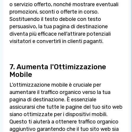
o servizio offerto, nonché mostrare eventuali
promozioni, sconti o offerte in corso.
Sostituendo il testo debole con testo
persuasivo, la tua pagina di destinazione
diventa più efficace nell'attirare potenziali
visitatori e convertirli in clienti paganti.
7. Aumenta l'Ottimizzazione
Mobile
L'ottimizzazione mobile è cruciale per
aumentare il traffico organico verso la tua
pagina di destinazione. È essenziale
assicurarsi che tutte le pagine del tuo sito web
siano ottimizzate per i dispositivi mobili.
Questo ti aiuterà a ottenere traffico organico
aggiuntivo garantendo che il tuo sito web sia