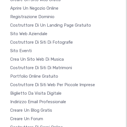
Aprire Un Negozio Online
Registrazione Dominio
Costruttore Di Un Landing Page Gratuito
Sito Web Aziendale
Costruttore Di Siti Di Fotografie
Sito Eventi
Crea Un Sito Web Di Musica
Costruttore Di Siti Di Matrimoni
Portfolio Online Gratuito
Costruttore Di Siti Web Per Piccole Imprese
Biglietto Da Visita Digitale
Indirizzo Email Professionale
Creare Un Blog Gratis
Creare Un Forum