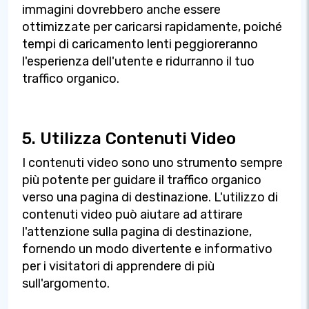
immagini dovrebbero anche essere
ottimizzate per caricarsi rapidamente, poiché
tempi di caricamento lenti peggioreranno
l'esperienza dell'utente e ridurranno il tuo
traffico organico.
5. Utilizza Contenuti Video
I contenuti video sono uno strumento sempre
più potente per guidare il traffico organico
verso una pagina di destinazione. L'utilizzo di
contenuti video può aiutare ad attirare
l'attenzione sulla pagina di destinazione,
fornendo un modo divertente e informativo
per i visitatori di apprendere di più
sull'argomento.