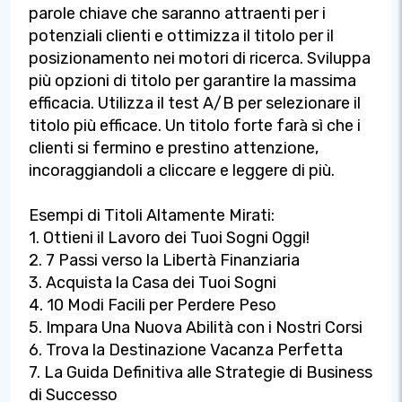
parole chiave che saranno attraenti per i
potenziali clienti e ottimizza il titolo per il
posizionamento nei motori di ricerca. Sviluppa
più opzioni di titolo per garantire la massima
efficacia. Utilizza il test A/B per selezionare il
titolo più efficace. Un titolo forte farà sì che i
clienti si fermino e prestino attenzione,
incoraggiandoli a cliccare e leggere di più.
Esempi di Titoli Altamente Mirati:
1. Ottieni il Lavoro dei Tuoi Sogni Oggi!
2. 7 Passi verso la Libertà Finanziaria
3. Acquista la Casa dei Tuoi Sogni
4. 10 Modi Facili per Perdere Peso
5. Impara Una Nuova Abilità con i Nostri Corsi
6. Trova la Destinazione Vacanza Perfetta
7. La Guida Definitiva alle Strategie di Business
di Successo