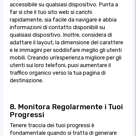
accessibile su qualsiasi dispositivo. Punta a
far sì che il tuo sito web si carichi
rapidamente, sia facile da navigare e abbia
informazioni di contatto disponibili su
qualsiasi dispositivo. Inoltre, considera di
adattare il layout, la dimensione del carattere
e le immagini per soddisfare meglio gli utenti
mobili. Creando un'esperienza migliore per gli
utenti sui loro telefoni, puoi aumentare il
traffico organico verso la tua pagina di
destinazione.
8. Monitora Regolarmente i Tuoi
Progressi
Tenere traccia dei tuoi progressi è
fondamentale quando si tratta di generare