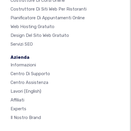
Costruttore Di Corsi Online
Costruttore Di Siti Web Per Ristoranti
Pianificatore Di Appuntamenti Online
Web Hosting Gratuito
Design Del Sito Web Gratuito
Servizi SEO
Azienda
Informazioni
Centro Di Supporto
Centro Assistenza
Lavori
(English)
Affiliati
Experts
Il Nostro Brand