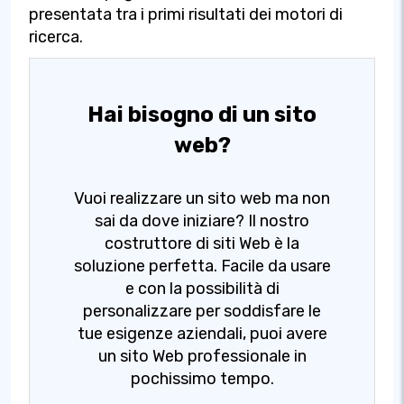
presentata tra i primi risultati dei motori di
ricerca.
Hai bisogno di un sito
web?
Vuoi realizzare un sito web ma non
sai da dove iniziare? Il nostro
costruttore di siti Web è la
soluzione perfetta. Facile da usare
e con la possibilità di
personalizzare per soddisfare le
tue esigenze aziendali, puoi avere
un sito Web professionale in
pochissimo tempo.