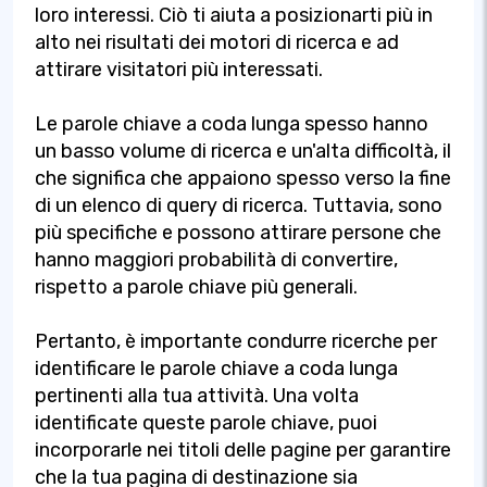
loro interessi. Ciò ti aiuta a posizionarti più in
alto nei risultati dei motori di ricerca e ad
attirare visitatori più interessati.
Le parole chiave a coda lunga spesso hanno
un basso volume di ricerca e un'alta difficoltà, il
che significa che appaiono spesso verso la fine
di un elenco di query di ricerca. Tuttavia, sono
più specifiche e possono attirare persone che
hanno maggiori probabilità di convertire,
rispetto a parole chiave più generali.
Pertanto, è importante condurre ricerche per
identificare le parole chiave a coda lunga
pertinenti alla tua attività. Una volta
identificate queste parole chiave, puoi
incorporarle nei titoli delle pagine per garantire
che la tua pagina di destinazione sia