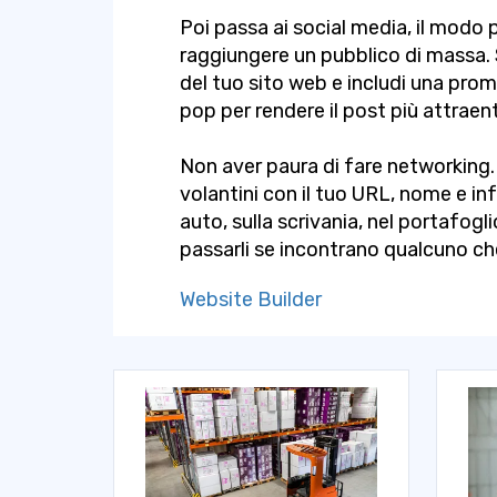
Poi passa ai social media, il modo 
raggiungere un pubblico di massa. S
del tuo sito web e includi una prom
pop per rendere il post più attrae
Non aver paura di fare networking. 
volantini con il tuo URL, nome e inf
auto, sulla scrivania, nel portafogli
passarli se incontrano qualcuno ch
Website Builder