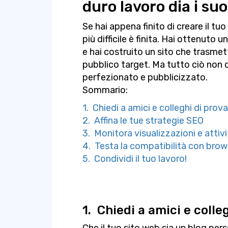
duro lavoro dia i suoi
Se hai appena finito di creare il tu
più difficile è finita. Hai ottenut
e hai costruito un sito che trasmet
pubblico target. Ma tutto ciò non c
perfezionato e pubblicizzato.
Sommario:
1. Chiedi a amici e colleghi di prova
2. Affina le tue strategie SEO
3. Monitora visualizzazioni e attiv
4. Testa la compatibilità con brows
5. Condividi il tuo lavoro!
1.
Chiedi a amici e colleg