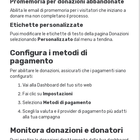
Promemoria per donazioni abbandonate
Abilita le email di promemoria per i visitatori che iniziano a
donare ma non completano il processo.
Etichette personalizzate
Puoi modificare le etichette di testo della pagina Donazioni
selezionando
Personalizzato
dal menu a tendina.
Configura i metodi di
pagamento
Per abilitare le donazioni, assicurati che i pagamenti siano
configurati:
Vai alla Dashboard del tuo sito web
Fai clic su
Impostazioni
Seleziona
Metodi di pagamento
Scegli la valuta e il provider di pagamento più adatti
alla tua campagna
Monitora donazioni e donatori