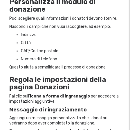
Personalizza il modulo di
donazione
Puoi scegliere quali informazioni i donatori devono fornire.
Nascondi i campi che non vuoi raccogliere, ad esempio:
Indirizzo
Città
CAP/Codice postale
Numero di telefono
Questo aiuta a semplificare il processo di donazione.
Regola le impostazioni della
pagina Donazioni
Fai clic sull’
icona a forma di ingranaggio
per accedere a
impostazioni aggiuntive.
Messaggio di ringraziamento
Aggiungi un messaggio personalizzato che i donatori
vedranno dopo aver completato la donazione.