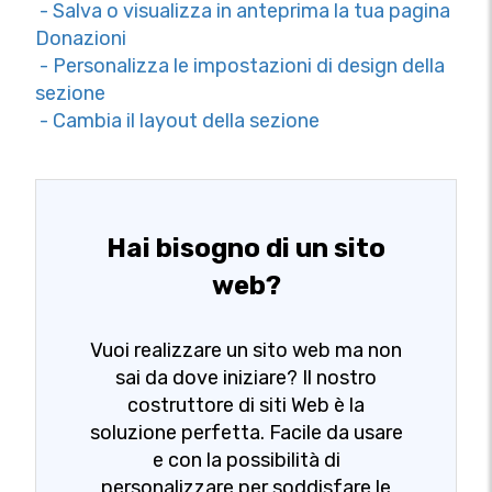
- Salva o visualizza in anteprima la tua pagina
Donazioni
- Personalizza le impostazioni di design della
sezione
- Cambia il layout della sezione
Hai bisogno di un sito
web?
Vuoi realizzare un sito web ma non
sai da dove iniziare? Il nostro
costruttore di siti Web è la
soluzione perfetta. Facile da usare
e con la possibilità di
personalizzare per soddisfare le