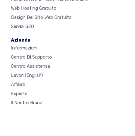
Web Hosting Gratuito
Design Del Sito Web Gratuito
Servizi SEO
Azienda
Informazioni
Centro Di Supporto
Centro Assistenza
Lavori
(English)
Affiliati
Experts
Il Nostro Brand