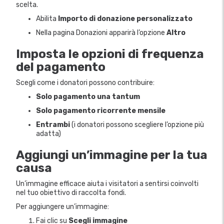
scelta.
Abilita
Importo di donazione personalizzato
Nella pagina Donazioni apparirà l’opzione
Altro
Imposta le opzioni di frequenza
del pagamento
Scegli come i donatori possono contribuire:
Solo pagamento una tantum
Solo pagamento ricorrente mensile
Entrambi
(i donatori possono scegliere l’opzione più
adatta)
Aggiungi un’immagine per la tua
causa
Un’immagine efficace aiuta i visitatori a sentirsi coinvolti
nel tuo obiettivo di raccolta fondi.
Per aggiungere un’immagine:
Fai clic su
Scegli immagine