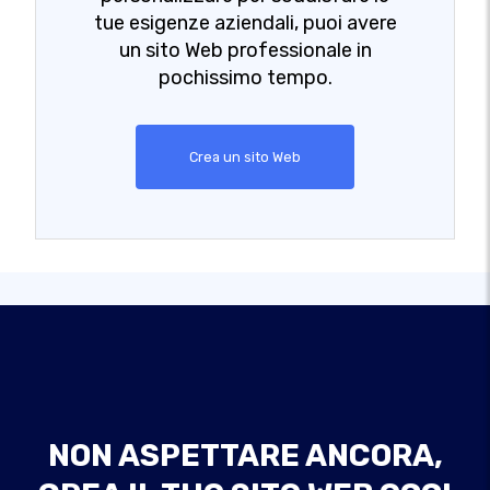
tue esigenze aziendali, puoi avere
un sito Web professionale in
pochissimo tempo.
Crea un sito Web
NON ASPETTARE ANCORA,