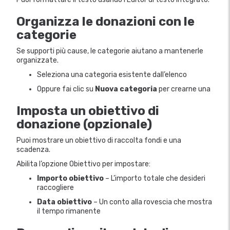
Organizza le donazioni con le
categorie
Se supporti più cause, le categorie aiutano a mantenerle
organizzate.
Seleziona una categoria esistente dall’elenco
Oppure fai clic su
Nuova categoria
per crearne una
Imposta un obiettivo di
donazione (opzionale)
Puoi mostrare un obiettivo di raccolta fondi e una
scadenza.
Abilita l’opzione Obiettivo per impostare:
Importo obiettivo
– L’importo totale che desideri
raccogliere
Data obiettivo
– Un conto alla rovescia che mostra
il tempo rimanente