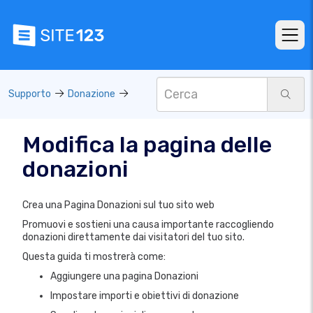
Supporto
Donazione
Modifica la pagina delle
donazioni
Crea una Pagina Donazioni sul tuo sito web
Promuovi e sostieni una causa importante raccogliendo
donazioni direttamente dai visitatori del tuo sito.
Questa guida ti mostrerà come:
Aggiungere una pagina Donazioni
Impostare importi e obiettivi di donazione