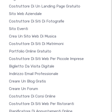
Costruttore Di Un Landing Page Gratuito
Sito Web Aziendale
Costruttore Di Siti Di Fotografie
Sito Eventi
Crea Un Sito Web Di Musica
Costruttore Di Siti Di Matrimoni
Portfolio Online Gratuito
Costruttore Di Siti Web Per Piccole Imprese
Biglietto Da Visita Digitale
Indirizzo Email Professionale
Creare Un Blog Gratis
Creare Un Forum
Costruttore Di Corsi Online
Costruttore Di Siti Web Per Ristoranti
Pianificatore Di Appuntamenti Online