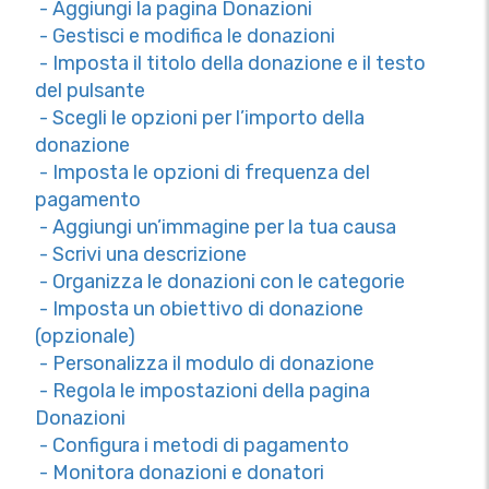
- Aggiungi la pagina Donazioni
- Gestisci e modifica le donazioni
- Imposta il titolo della donazione e il testo
del pulsante
- Scegli le opzioni per l’importo della
donazione
- Imposta le opzioni di frequenza del
pagamento
- Aggiungi un’immagine per la tua causa
- Scrivi una descrizione
- Organizza le donazioni con le categorie
- Imposta un obiettivo di donazione
(opzionale)
- Personalizza il modulo di donazione
- Regola le impostazioni della pagina
Donazioni
- Configura i metodi di pagamento
- Monitora donazioni e donatori