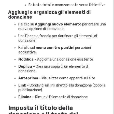
Entrate totali e avanzamento verso l’obiettivo
Aggiungi o organizza gli elementi di
donazione
Fai clic su
Aggiungi nuovo elemento
per creare una
nuova opzione di donazione
Usa l’icona a freccia per riordinare gli elementi di
donazione
Fai clic sul
menu con tre puntini
per azioni
aggiuntive:
Modifica
– Aggiorna una donazione esistente
Duplica
– Crea una copia di un elemento di
donazione
Anteprima
– Visualizza come apparirà sul sito
Link
– Condividi un link diretto alla donazione (dopo la
pubblicazione)
Elimina
– Rimuovi l’elemento di donazione
Imposta il titolo della