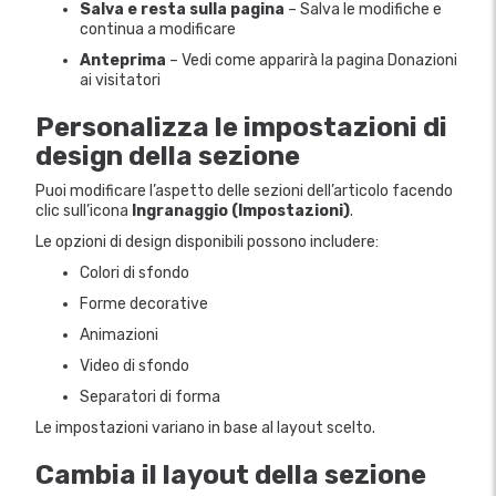
Salva e resta sulla pagina
– Salva le modifiche e
continua a modificare
Anteprima
– Vedi come apparirà la pagina Donazioni
ai visitatori
Personalizza le impostazioni di
design della sezione
Puoi modificare l’aspetto delle sezioni dell’articolo facendo
clic sull’icona
Ingranaggio (Impostazioni)
.
Le opzioni di design disponibili possono includere:
Colori di sfondo
Forme decorative
Animazioni
Video di sfondo
Separatori di forma
Le impostazioni variano in base al layout scelto.
Cambia il layout della sezione