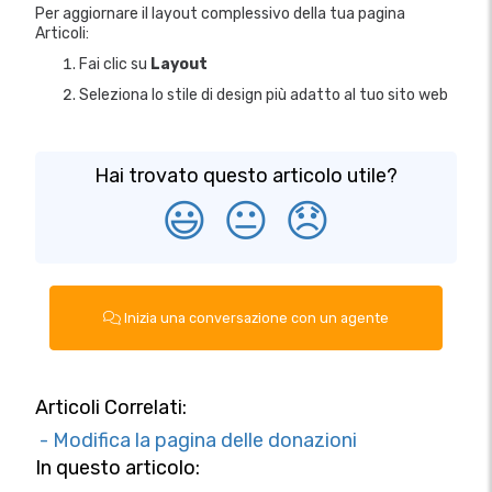
Per aggiornare il layout complessivo della tua pagina
Articoli:
Fai clic su
Layout
Seleziona lo stile di design più adatto al tuo sito web
Hai trovato questo articolo utile?
😃
😐
😞
Inizia una conversazione con un agente
Articoli Correlati:
- Modifica la pagina delle donazioni
In questo articolo: