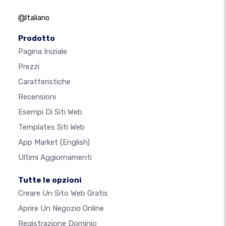
Italiano
Prodotto
Pagina Iniziale
Prezzi
Caratteristiche
Recensioni
Esempi Di Siti Web
Templates Siti Web
App Market
(English)
Ultimi Aggiornamenti
Tutte le opzioni
Creare Un Sito Web Gratis
Aprire Un Negozio Online
Registrazione Dominio