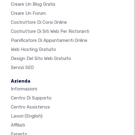
Creare Un Blog Gratis
Creare Un Forum
Costruttore Di Corsi Online
Costruttore Di Siti Web Per Ristoranti
Pianificatore Di Appuntamenti Online
Web Hosting Gratuito
Design Del Sito Web Gratuito
Servizi SEO
Azienda
Informazioni
Centro Di Supporto
Centro Assistenza
Lavori
(English)
Affiliati
Experts