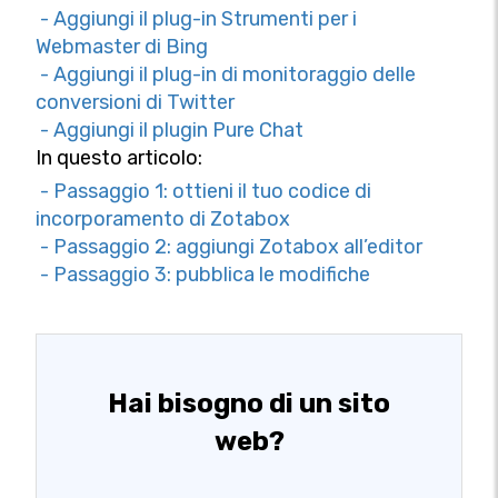
- Aggiungi il plug-in Strumenti per i
Webmaster di Bing
- Aggiungi il plug-in di monitoraggio delle
conversioni di Twitter
- Aggiungi il plugin Pure Chat
In questo articolo:
- Passaggio 1: ottieni il tuo codice di
incorporamento di Zotabox
- Passaggio 2: aggiungi Zotabox all’editor
- Passaggio 3: pubblica le modifiche
Hai bisogno di un sito
web?