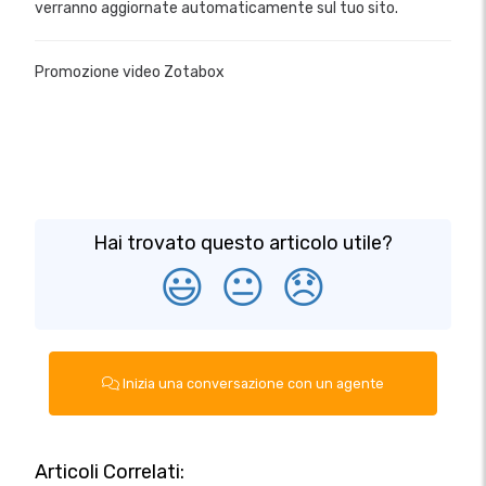
verranno aggiornate automaticamente sul tuo sito.
Promozione video Zotabox
Hai trovato questo articolo utile?
😃
😐
😞
Inizia una conversazione con un agente
Articoli Correlati: