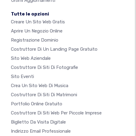
Ultimi Aggiornamenti
Tutte le opzioni
Creare Un Sito Web Gratis
Aprire Un Negozio Online
Registrazione Dominio
Costruttore Di Un Landing Page Gratuito
Sito Web Aziendale
Costruttore Di Siti Di Fotografie
Sito Eventi
Crea Un Sito Web Di Musica
Costruttore Di Siti Di Matrimoni
Portfolio Online Gratuito
Costruttore Di Siti Web Per Piccole Imprese
Biglietto Da Visita Digitale
Indirizzo Email Professionale