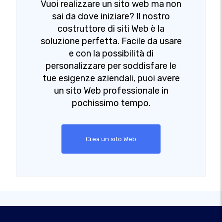
Vuoi realizzare un sito web ma non
sai da dove iniziare? Il nostro
costruttore di siti Web è la
soluzione perfetta. Facile da usare
e con la possibilità di
personalizzare per soddisfare le
tue esigenze aziendali, puoi avere
un sito Web professionale in
pochissimo tempo.
Crea un sito Web