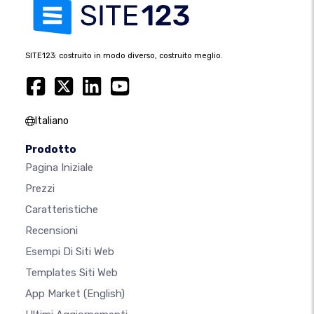
SITE123: costruito in modo diverso, costruito meglio.
Italiano
Prodotto
Pagina Iniziale
Prezzi
Caratteristiche
Recensioni
Esempi Di Siti Web
Templates Siti Web
App Market
(English)