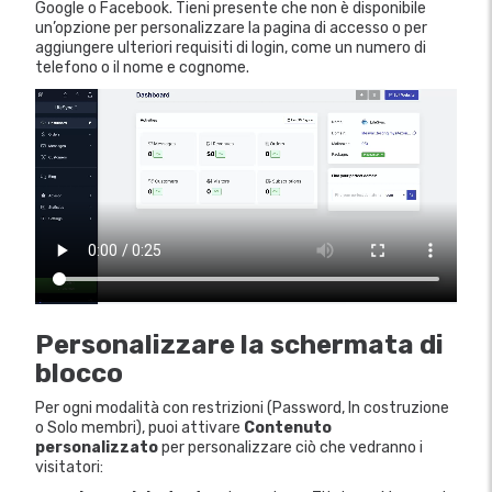
Google o Facebook. Tieni presente che non è disponibile
un’opzione per personalizzare la pagina di accesso o per
aggiungere ulteriori requisiti di login, come un numero di
telefono o il nome e cognome.
Personalizzare la schermata di
blocco
Per ogni modalità con restrizioni (Password, In costruzione
o Solo membri), puoi attivare
Contenuto
personalizzato
per personalizzare ciò che vedranno i
visitatori: