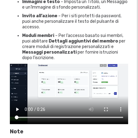
Immagini e testo
– Imposta un Titolo, un Messaggio
e un’Immagine di sfondo personalizzati.
Invito all’azione
– Per i siti protetti da password,
puoi anche personalizzare il testo del pulsante di
accesso.
Moduli membri
– Per l’accesso basato sui membri,
puoi abilitare
Dettagli aggiuntivi del membro
per
creare moduli di registrazione personalizzati e
Messaggi personalizzati
per fornire istruzioni
dopo l’iscrizione.
Note