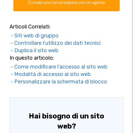
Inizia una conversazione con un agente
Articoli Correlati:
- Siti web di gruppo
- Controllare l'utilizzo dei dati tecnici
- Duplica il sito web
In questo articolo:
- Come modificare l’accesso al sito web
- Modalità di accesso al sito web
- Personalizzare la schermata di blocco
Hai bisogno di un sito
web?