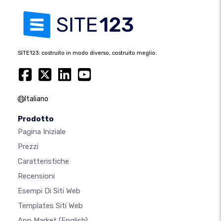
SITE123: costruito in modo diverso, costruito meglio.
Italiano
Prodotto
Pagina Iniziale
Prezzi
Caratteristiche
Recensioni
Esempi Di Siti Web
Templates Siti Web
App Market
(English)