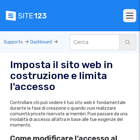
Supporto
Dashboard
Imposta il sito web in
costruzione e limita
l'accesso
Controllare chi può vedere il tuo sito web è fondamentale
durante la fase di creazione o quando vuoi realizzare
comunità private riservate ai membri. Puoi passare da una
modalità di accesso all’altra in base alle tue esigenze del
momento.
Come modificare l’accesso al