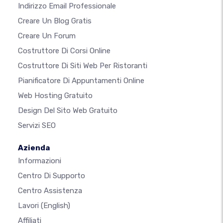
Indirizzo Email Professionale
Creare Un Blog Gratis
Creare Un Forum
Costruttore Di Corsi Online
Costruttore Di Siti Web Per Ristoranti
Pianificatore Di Appuntamenti Online
Web Hosting Gratuito
Design Del Sito Web Gratuito
Servizi SEO
Azienda
Informazioni
Centro Di Supporto
Centro Assistenza
Lavori
(English)
Affiliati