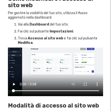
sito web
Per gestire la visibilità del tuo sito, utilizza il flusso
aggiornato nella dashboard:
Vai alla
Dashboard
del tuo sito.
Fai clic sul pulsante
Impostazioni
.
Trova
Accesso al sito web
e fai clic sul pulsante
Modifica
.
Modalità di accesso al sito web