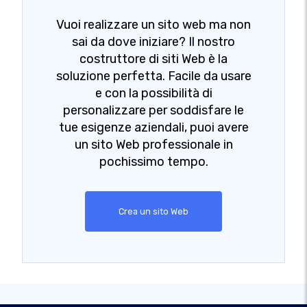
Vuoi realizzare un sito web ma non
sai da dove iniziare? Il nostro
costruttore di siti Web è la
soluzione perfetta. Facile da usare
e con la possibilità di
personalizzare per soddisfare le
tue esigenze aziendali, puoi avere
un sito Web professionale in
pochissimo tempo.
Crea un sito Web