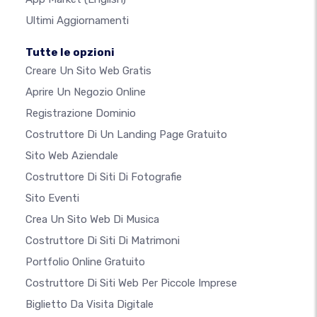
Ultimi Aggiornamenti
Tutte le opzioni
Creare Un Sito Web Gratis
Aprire Un Negozio Online
Registrazione Dominio
Costruttore Di Un Landing Page Gratuito
Sito Web Aziendale
Costruttore Di Siti Di Fotografie
Sito Eventi
Crea Un Sito Web Di Musica
Costruttore Di Siti Di Matrimoni
Portfolio Online Gratuito
Costruttore Di Siti Web Per Piccole Imprese
Biglietto Da Visita Digitale