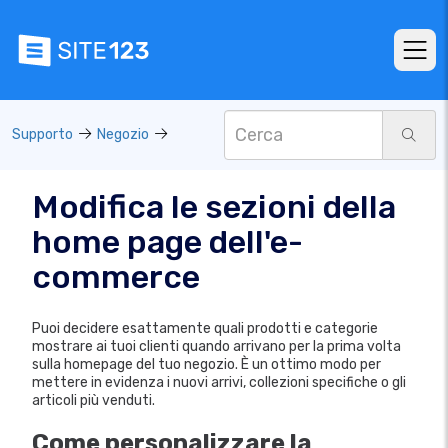
Supporto
Negozio
Modifica le sezioni della
home page dell'e-
commerce
Puoi decidere esattamente quali prodotti e categorie
mostrare ai tuoi clienti quando arrivano per la prima volta
sulla homepage del tuo negozio. È un ottimo modo per
mettere in evidenza i nuovi arrivi, collezioni specifiche o gli
articoli più venduti.
Come personalizzare la