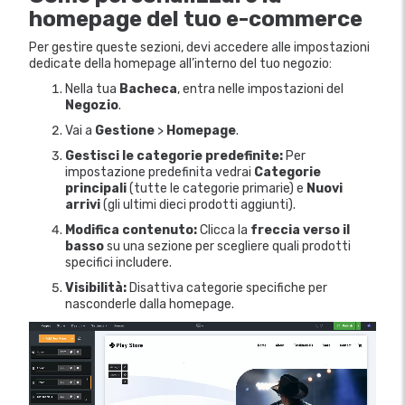
homepage del tuo e-commerce
Per gestire queste sezioni, devi accedere alle impostazioni
dedicate della homepage all’interno del tuo negozio:
Nella tua
Bacheca
, entra nelle impostazioni del
Negozio
.
Vai a
Gestione
>
Homepage
.
Gestisci le categorie predefinite:
Per
impostazione predefinita vedrai
Categorie
principali
(tutte le categorie primarie) e
Nuovi
arrivi
(gli ultimi dieci prodotti aggiunti).
Modifica contenuto:
Clicca la
freccia verso il
basso
su una sezione per scegliere quali prodotti
specifici includere.
Visibilità:
Disattiva categorie specifiche per
nasconderle dalla homepage.