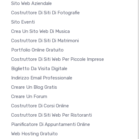
Sito Web Aziendale
Costruttore Di Siti Di Fotografie
Sito Eventi
Crea Un Sito Web Di Musica
Costruttore Di Siti Di Matrimoni
Portfolio Online Gratuito
Costruttore Di Siti Web Per Piccole Imprese
Biglietto Da Visita Digitale
Indirizzo Email Professionale
Creare Un Blog Gratis
Creare Un Forum
Costruttore Di Corsi Online
Costruttore Di Siti Web Per Ristoranti
Pianificatore Di Appuntamenti Online
Web Hosting Gratuito