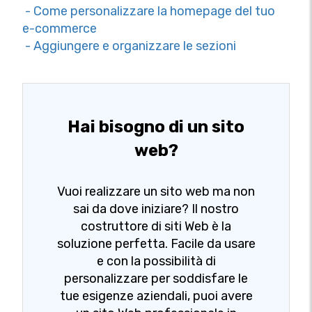
- Come personalizzare la homepage del tuo
e-commerce
- Aggiungere e organizzare le sezioni
Hai bisogno di un sito
web?
Vuoi realizzare un sito web ma non
sai da dove iniziare? Il nostro
costruttore di siti Web è la
soluzione perfetta. Facile da usare
e con la possibilità di
personalizzare per soddisfare le
tue esigenze aziendali, puoi avere