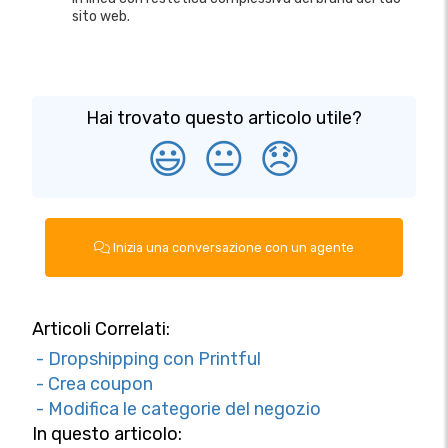
sito web.
Hai trovato questo articolo utile?
😃
😐
😞
Inizia una conversazione con un agente
Articoli Correlati:
- Dropshipping con Printful
- Crea coupon
- Modifica le categorie del negozio
In questo articolo: