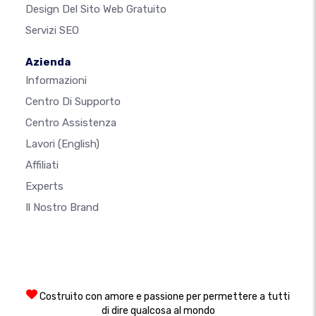
Design Del Sito Web Gratuito
Servizi SEO
Azienda
Informazioni
Centro Di Supporto
Centro Assistenza
Lavori
(English)
Affiliati
Experts
Il Nostro Brand
Costruito con amore e passione per permettere a tutti
di dire qualcosa al mondo