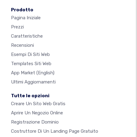
Prodotto
Pagina Iniziale
Prezzi
Caratteristiche
Recensioni
Esempi Di Siti Web
Templates Siti Web
App Market
(English)
Ultimi Aggiornamenti
Tutte le opzioni
Creare Un Sito Web Gratis
Aprire Un Negozio Online
Registrazione Dominio
Costruttore Di Un Landing Page Gratuito