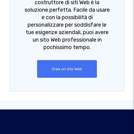
costruttore di siti Web è la
soluzione perfetta. Facile da usare
e con la possibilità di
personalizzare per soddisfare le
tue esigenze aziendali, puoi avere
un sito Web professionale in
pochissimo tempo.
Crea un sito Web