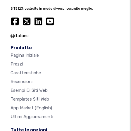
SITE123: costruito in modo diverso, costruito meglio.
Italiano
Prodotto
Pagina Iniziale
Prezzi
Caratteristiche
Recensioni
Esempi Di Siti Web
Templates Siti Web
App Market
(English)
Ultimi Aggiornamenti
Tutte le opzioni