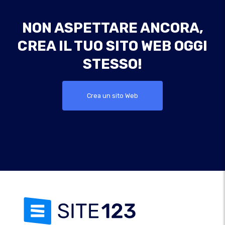
NON ASPETTARE ANCORA,
CREA IL TUO SITO WEB OGGI
STESSO!
Crea un sito Web