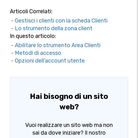
Articoli Correlati:
- Gestisci i clienti con la scheda Clienti
- Lo strumento della zona client
In questo articolo:
- Abilitare lo strumento Area Clienti
- Metodi di accesso
- Opzioni dell’account utente
Hai bisogno di un sito
web?
Vuoi realizzare un sito web ma non
sai da dove iniziare? Il nostro