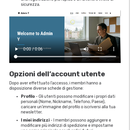
sicurezza.
Opzioni dell’account utente
Dopo aver effettuato l’accesso, i membri hanno a
disposizione diverse schede di gestione:
Profilo
- Gli utenti possono modificare i propri dati
personali (Nome, Nickname, Telefono, Paese),
caricare un’immagine del profilo o iscriversi alla tua
newsletter.
I miei indirizzi
- I membri possono aggiungere e
modificare più indirizzi di spedizione e impostarne