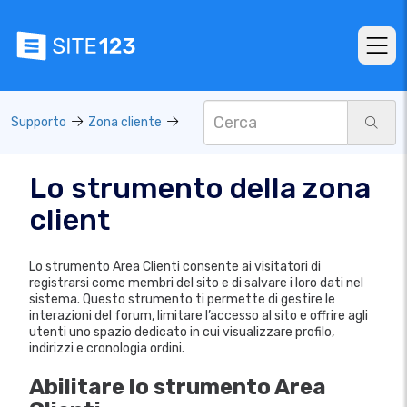
Supporto
Zona cliente
Lo strumento della zona
client
Lo strumento Area Clienti consente ai visitatori di
registrarsi come membri del sito e di salvare i loro dati nel
sistema. Questo strumento ti permette di gestire le
interazioni del forum, limitare l’accesso al sito e offrire agli
utenti uno spazio dedicato in cui visualizzare profilo,
indirizzi e cronologia ordini.
Abilitare lo strumento Area