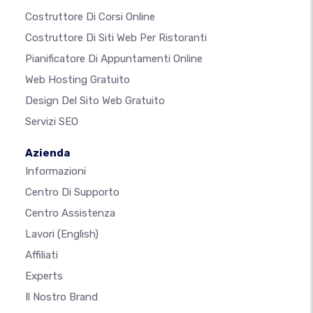
Costruttore Di Corsi Online
Costruttore Di Siti Web Per Ristoranti
Pianificatore Di Appuntamenti Online
Web Hosting Gratuito
Design Del Sito Web Gratuito
Servizi SEO
Azienda
Informazioni
Centro Di Supporto
Centro Assistenza
Lavori
(English)
Affiliati
Experts
Il Nostro Brand