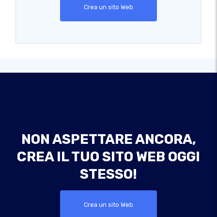
Crea un sito Web
NON ASPETTARE ANCORA,
CREA IL TUO SITO WEB OGGI
STESSO!
Crea un sito Web