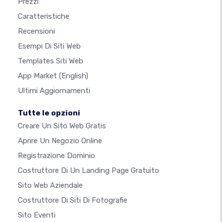
Prezzi
Caratteristiche
Recensioni
Esempi Di Siti Web
Templates Siti Web
App Market
(English)
Ultimi Aggiornamenti
Tutte le opzioni
Creare Un Sito Web Gratis
Aprire Un Negozio Online
Registrazione Dominio
Costruttore Di Un Landing Page Gratuito
Sito Web Aziendale
Costruttore Di Siti Di Fotografie
Sito Eventi