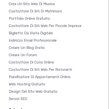
Crea Un Sito Web Di Musica
Costruttore Di Siti Di Matrimoni
Portfolio Online Gratuito
Costruttore Di Siti Web Per Piccole Imprese
Biglietto Da Visita Digitale
Indirizzo Email Professionale
Creare Un Blog Gratis
Creare Un Forum
Costruttore Di Corsi Online
Costruttore Di Siti Web Per Ristoranti
Pianificatore Di Appuntamenti Online
Web Hosting Gratuito
Design Del Sito Web Gratuito
Servizi SEO