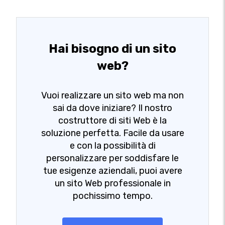
Hai bisogno di un sito
web?
Vuoi realizzare un sito web ma non
sai da dove iniziare? Il nostro
costruttore di siti Web è la
soluzione perfetta. Facile da usare
e con la possibilità di
personalizzare per soddisfare le
tue esigenze aziendali, puoi avere
un sito Web professionale in
pochissimo tempo.