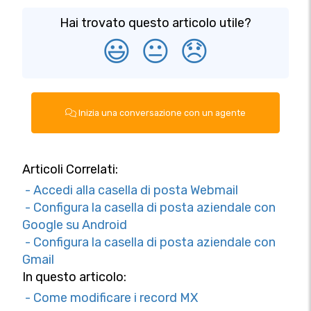
Hai trovato questo articolo utile?
😃
😐
😞
Inizia una conversazione con un agente
Articoli Correlati:
- Accedi alla casella di posta Webmail
- Configura la casella di posta aziendale con
Google su Android
- Configura la casella di posta aziendale con
Gmail
In questo articolo:
- Come modificare i record MX