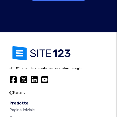
SITE123: costruito in modo diverso, costruito meglio.
Italiano
Prodotto
Pagina Iniziale