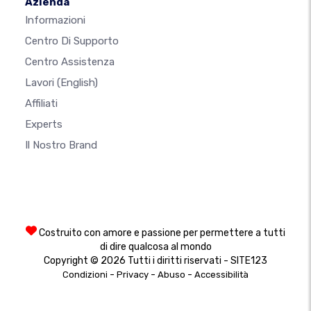
Azienda
Informazioni
Centro Di Supporto
Centro Assistenza
Lavori
(English)
Affiliati
Experts
Il Nostro Brand
Costruito con amore e passione per permettere a tutti
di dire qualcosa al mondo
Copyright © 2026 Tutti i diritti riservati - SITE123
-
-
-
Condizioni
Privacy
Abuso
Accessibilità