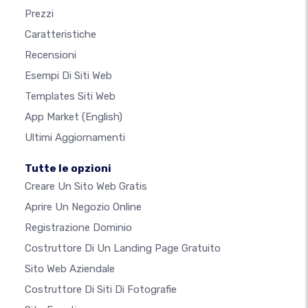
Prezzi
Caratteristiche
Recensioni
Esempi Di Siti Web
Templates Siti Web
App Market
(English)
Ultimi Aggiornamenti
Tutte le opzioni
Creare Un Sito Web Gratis
Aprire Un Negozio Online
Registrazione Dominio
Costruttore Di Un Landing Page Gratuito
Sito Web Aziendale
Costruttore Di Siti Di Fotografie