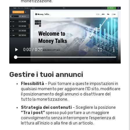
monetizzazione.
Gestire i tuoi annunci
Flessibilità
– Puoi tornare a queste impostazioni in
qualsiasi momento per aggiornare l’ID sito, modificare
il posizionamento degli annunci o disattivare del
tutto la monetizzazione.
Strategia dei contenuti
– Scegliere la posizione
“Tra i post”
spesso può portare a un maggiore
coinvolgimento senza interrompere l’esperienza di
lettura all’inizio o alla fine di un articolo.