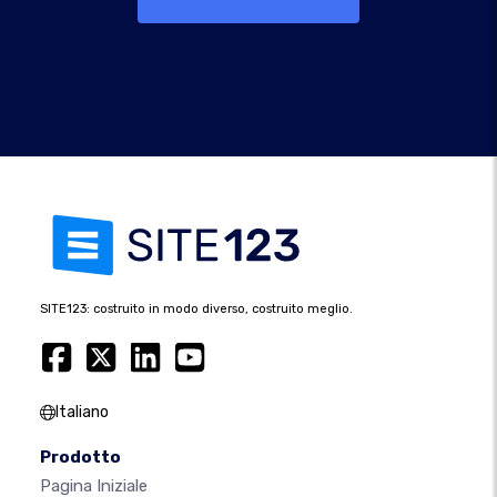
SITE123: costruito in modo diverso, costruito meglio.
Italiano
Prodotto
Pagina Iniziale