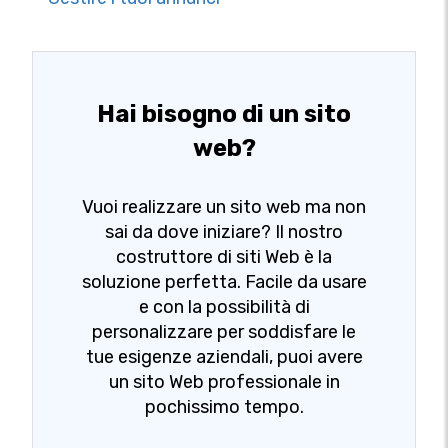
Hai bisogno di un sito
web?
Vuoi realizzare un sito web ma non
sai da dove iniziare? Il nostro
costruttore di siti Web è la
soluzione perfetta. Facile da usare
e con la possibilità di
personalizzare per soddisfare le
tue esigenze aziendali, puoi avere
un sito Web professionale in
pochissimo tempo.