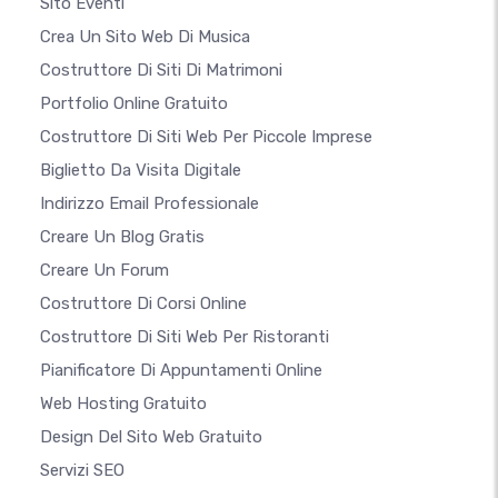
Sito Eventi
Crea Un Sito Web Di Musica
Costruttore Di Siti Di Matrimoni
Portfolio Online Gratuito
Costruttore Di Siti Web Per Piccole Imprese
Biglietto Da Visita Digitale
Indirizzo Email Professionale
Creare Un Blog Gratis
Creare Un Forum
Costruttore Di Corsi Online
Costruttore Di Siti Web Per Ristoranti
Pianificatore Di Appuntamenti Online
Web Hosting Gratuito
Design Del Sito Web Gratuito
Servizi SEO