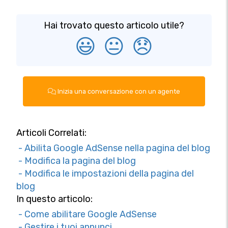
Hai trovato questo articolo utile?
😃
😐
😞
Inizia una conversazione con un agente
Articoli Correlati:
- Abilita Google AdSense nella pagina del blog
- Modifica la pagina del blog
- Modifica le impostazioni della pagina del
blog
In questo articolo:
- Come abilitare Google AdSense
- Gestire i tuoi annunci