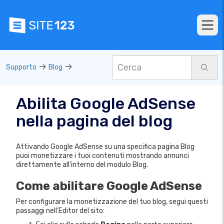
Supporto
Blog
Abilita Google AdSense
nella pagina del blog
Attivando Google AdSense su una specifica pagina Blog
puoi monetizzare i tuoi contenuti mostrando annunci
direttamente all’interno del modulo Blog.
Come abilitare Google AdSense
Per configurare la monetizzazione del tuo blog, segui questi
passaggi nell’Editor del sito: