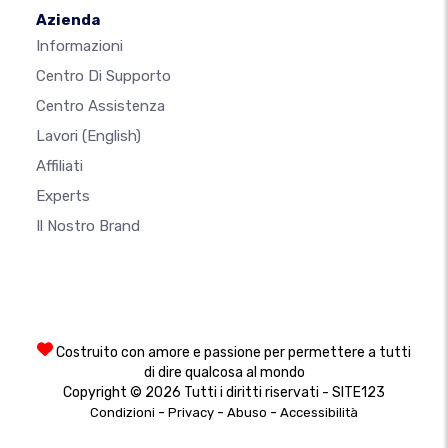
Azienda
Informazioni
Centro Di Supporto
Centro Assistenza
Lavori
(English)
Affiliati
Experts
Il Nostro Brand
Costruito con amore e passione per permettere a tutti
di dire qualcosa al mondo
Copyright © 2026 Tutti i diritti riservati - SITE123
-
-
-
Condizioni
Privacy
Abuso
Accessibilità