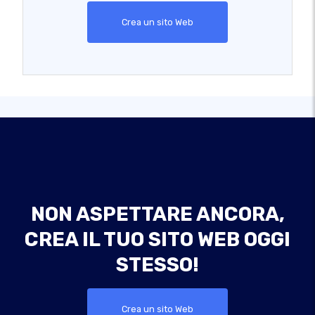
Crea un sito Web
NON ASPETTARE ANCORA,
CREA IL TUO SITO WEB OGGI
STESSO!
Crea un sito Web