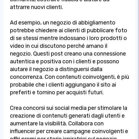
attrarre nuovi clienti.
Ad esempio, un negozio di abbigliamento
potrebbe chiedere ai clienti di pubblicare foto
di se stessi mentre indossano i loro prodotti o
video in cui discutono perché amano il
negozio. Questi post creano una connessione
autentica e positiva con i clienti e possono
aiutare il negozio a distinguersi dalla
concorrenza. Con contenuti coinvolgenti, è più
probabile che i clienti aggiungano il sito ai
preferiti e tornino per acquisti futuri.
Crea concorsi sui social media per stimolare la
creazione di contenuti generati dagli utenti e
aumentare la visibilità. Collabora con
influencer per creare campagne coinvolgenti e