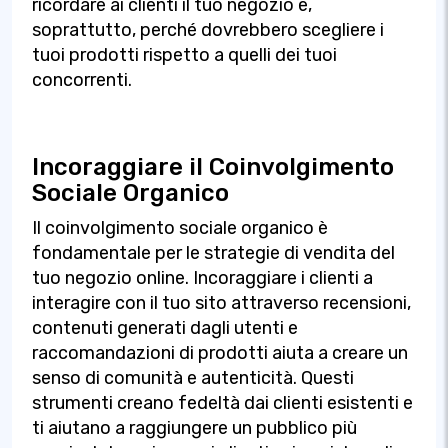
ricordare ai clienti il tuo negozio e,
soprattutto, perché dovrebbero scegliere i
tuoi prodotti rispetto a quelli dei tuoi
concorrenti.
Incoraggiare il Coinvolgimento
Sociale Organico
Il coinvolgimento sociale organico è
fondamentale per le strategie di vendita del
tuo negozio online. Incoraggiare i clienti a
interagire con il tuo sito attraverso recensioni,
contenuti generati dagli utenti e
raccomandazioni di prodotti aiuta a creare un
senso di comunità e autenticità. Questi
strumenti creano fedeltà dai clienti esistenti e
ti aiutano a raggiungere un pubblico più