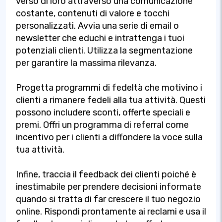
verso di loro attraverso una comunicazione
costante, contenuti di valore e tocchi
personalizzati. Avvia una serie di email o
newsletter che educhi e intrattenga i tuoi
potenziali clienti. Utilizza la segmentazione
per garantire la massima rilevanza.
Progetta programmi di fedeltà che motivino i
clienti a rimanere fedeli alla tua attività. Questi
possono includere sconti, offerte speciali e
premi. Offri un programma di referral come
incentivo per i clienti a diffondere la voce sulla
tua attività.
Infine, traccia il feedback dei clienti poiché è
inestimabile per prendere decisioni informate
quando si tratta di far crescere il tuo negozio
online. Rispondi prontamente ai reclami e usa il