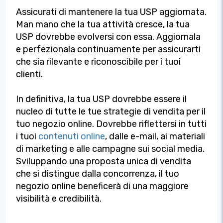
Assicurati di mantenere la tua USP aggiornata.
Man mano che la tua attività cresce, la tua
USP dovrebbe evolversi con essa. Aggiornala
e perfezionala continuamente per assicurarti
che sia rilevante e riconoscibile per i tuoi
clienti.
In definitiva, la tua USP dovrebbe essere il
nucleo di tutte le tue strategie di vendita per il
tuo negozio online. Dovrebbe riflettersi in tutti
i tuoi
contenuti online
, dalle e-mail, ai materiali
di marketing e alle campagne sui social media.
Sviluppando una proposta unica di vendita
che si distingue dalla concorrenza, il tuo
negozio online beneficerà di una maggiore
visibilità e credibilità.