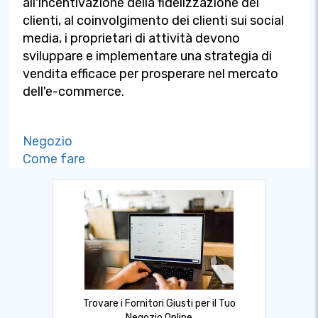
all'incentivazione della fidelizzazione dei
clienti, al coinvolgimento dei clienti sui social
media, i proprietari di attività devono
sviluppare e implementare una strategia di
vendita efficace per prosperare nel mercato
dell'e-commerce.
Negozio
Come fare
Trovare i Fornitori Giusti per il Tuo
Negozio Online