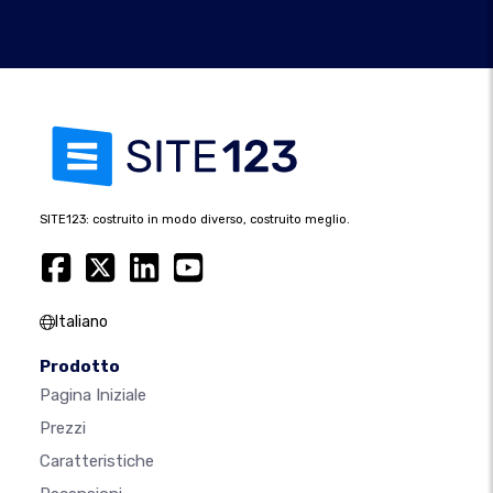
SITE123: costruito in modo diverso, costruito meglio.
Italiano
Prodotto
Pagina Iniziale
Prezzi
Caratteristiche