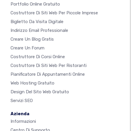
Portfolio Online Gratuito
Costruttore Di Siti Web Per Piccole Imprese
Biglietto Da Visita Digitale
Indirizzo Email Professionale
Creare Un Blog Gratis
Creare Un Forum
Costruttore Di Corsi Online
Costruttore Di Siti Web Per Ristoranti
Pianificatore Di Appuntamenti Online
Web Hosting Gratuito
Design Del Sito Web Gratuito
Servizi SEO
Azienda
Informazioni
Centro Di Supporto