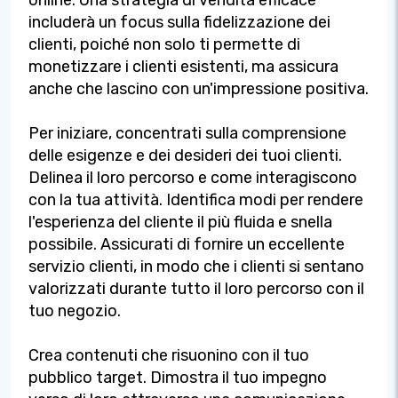
online. Una strategia di vendita efficace
includerà un focus sulla fidelizzazione dei
clienti, poiché non solo ti permette di
monetizzare i clienti esistenti, ma assicura
anche che lascino con un'impressione positiva.
Per iniziare, concentrati sulla comprensione
delle esigenze e dei desideri dei tuoi clienti.
Delinea il loro percorso e come interagiscono
con la tua attività. Identifica modi per rendere
l'esperienza del cliente il più fluida e snella
possibile. Assicurati di fornire un eccellente
servizio clienti, in modo che i clienti si sentano
valorizzati durante tutto il loro percorso con il
tuo negozio.
Crea contenuti che risuonino con il tuo
pubblico target. Dimostra il tuo impegno