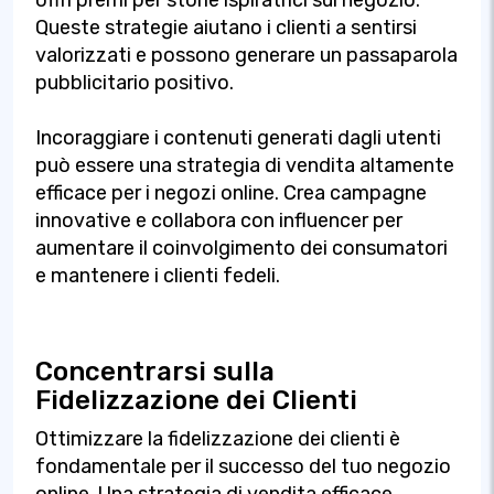
offri premi per storie ispiratrici sul negozio.
Queste strategie aiutano i clienti a sentirsi
valorizzati e possono generare un passaparola
pubblicitario positivo.
Incoraggiare i contenuti generati dagli utenti
può essere una strategia di vendita altamente
efficace per i negozi online. Crea campagne
innovative e collabora con influencer per
aumentare il coinvolgimento dei consumatori
e mantenere i clienti fedeli.
Concentrarsi sulla
Fidelizzazione dei Clienti
Ottimizzare la fidelizzazione dei clienti è
fondamentale per il successo del tuo negozio