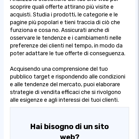
scoprire quali offerte attirano più visite e
acquisti. Studia i prodotti, le categorie e le
pagine più popolari e tieni traccia di ciò che
funziona e cosa no. Assicurati anche di
osservare le tendenze e i cambiamenti nelle
preferenze dei clienti nel tempo, in modo da
poter adattare le tue offerte di conseguenza.
Acquisendo una comprensione del tuo
pubblico target e rispondendo alle condizioni
e alle tendenze del mercato, puoi elaborare
strategie di vendita efficaci che si rivolgono
alle esigenze e agli interessi dei tuoi clienti.
Hai bisogno di un sito
web?