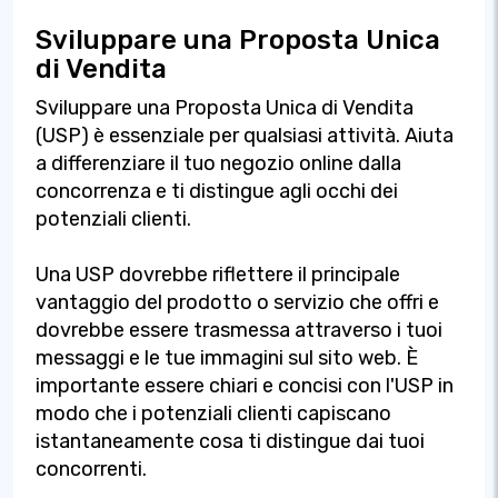
Sviluppare una Proposta Unica
di Vendita
Sviluppare una Proposta Unica di Vendita
(USP) è essenziale per qualsiasi attività. Aiuta
a differenziare il tuo negozio online dalla
concorrenza e ti distingue agli occhi dei
potenziali clienti.
Una USP dovrebbe riflettere il principale
vantaggio del prodotto o servizio che offri e
dovrebbe essere trasmessa attraverso i tuoi
messaggi e le tue immagini sul sito web. È
importante essere chiari e concisi con l'USP in
modo che i potenziali clienti capiscano
istantaneamente cosa ti distingue dai tuoi
concorrenti.