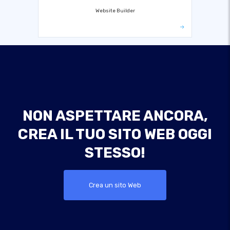
Website Builder
NON ASPETTARE ANCORA,
CREA IL TUO SITO WEB OGGI
STESSO!
Crea un sito Web