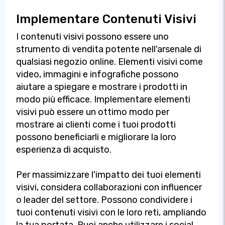
Implementare Contenuti Visivi
I contenuti visivi possono essere uno
strumento di vendita potente nell'arsenale di
qualsiasi negozio online. Elementi visivi come
video, immagini e infografiche possono
aiutare a spiegare e mostrare i prodotti in
modo più efficace. Implementare elementi
visivi può essere un ottimo modo per
mostrare ai clienti come i tuoi prodotti
possono beneficiarli e migliorare la loro
esperienza di acquisto.
Per massimizzare l'impatto dei tuoi elementi
visivi, considera collaborazioni con influencer
o leader del settore. Possono condividere i
tuoi contenuti visivi con le loro reti, ampliando