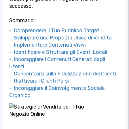
successo.
Sommario:
- Comprendere il Tuo Pubblico Target
- Sviluppare una Proposta Unica di Vendita
- Implementare Contenuti Visivi
- Identificare e Sfruttare gli Eventi Locali
- Incoraggiare i Contenuti Generati dagli
Utenti
- Concentrarsi sulla Fidelizzazione dei Clienti
- Riattivare i Clienti Persi
- Incoraggiare il Coinvolgimento Sociale
Organico