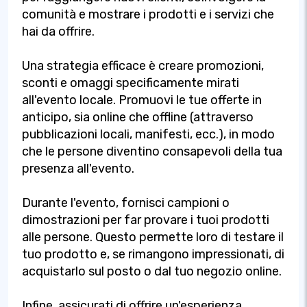
comunità e mostrare i prodotti e i servizi che
hai da offrire.
Una strategia efficace è creare promozioni,
sconti e omaggi specificamente mirati
all'evento locale. Promuovi le tue offerte in
anticipo, sia online che offline (attraverso
pubblicazioni locali, manifesti, ecc.), in modo
che le persone diventino consapevoli della tua
presenza all'evento.
Durante l'evento, fornisci campioni o
dimostrazioni per far provare i tuoi prodotti
alle persone. Questo permette loro di testare il
tuo prodotto e, se rimangono impressionati, di
acquistarlo sul posto o dal tuo negozio online.
Infine, assicurati di offrire un'esperienza