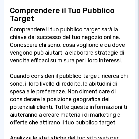
Comprendere il Tuo Pubblico
Target
Comprendere il tuo pubblico target sarà la
chiave del successo del tuo negozio online.
Conoscere chi sono, cosa vogliono e da dove
vengono può aiutarti a elaborare strategie di
vendita efficaci su misura per i loro interessi.
Quando consideri il pubblico target, ricerca chi
sono, il loro livello di reddito, le abitudini di
spesa e le preferenze. Non dimenticare di
considerare la posizione geografica dei
potenziali clienti. Tutte queste informazioni ti
aiuteranno a creare materiali di marketing e
offerte che attirano il tuo pubblico target.
Analizza le statistiche del tuo sito web per