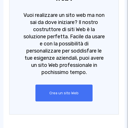
Vuoi realizzare un sito web ma non
sai da dove iniziare? Il nostro
costruttore di siti Web è la
soluzione perfetta. Facile da usare
e con la possibilità di
personalizzare per soddisfare le
tue esigenze aziendali, puoi avere
un sito Web professionale in
pochissimo tempo.
Crea un sito Web