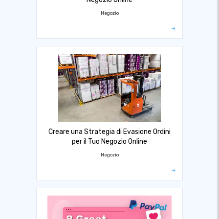
Negozio
Creare una Strategia di Evasione Ordini
per il Tuo Negozio Online
Negozio