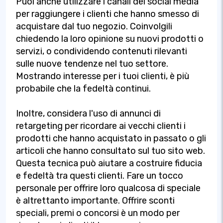
Puoi anche utilizzare i canali dei social media
per raggiungere i clienti che hanno smesso di
acquistare dal tuo negozio. Coinvolgili
chiedendo la loro opinione su nuovi prodotti o
servizi, o condividendo contenuti rilevanti
sulle nuove tendenze nel tuo settore.
Mostrando interesse per i tuoi clienti, è più
probabile che la fedeltà continui.
Inoltre, considera l'uso di annunci di
retargeting per ricordare ai vecchi clienti i
prodotti che hanno acquistato in passato o gli
articoli che hanno consultato sul tuo sito web.
Questa tecnica può aiutare a costruire fiducia
e fedeltà tra questi clienti. Fare un tocco
personale per offrire loro qualcosa di speciale
è altrettanto importante. Offrire sconti
speciali, premi o concorsi è un modo per