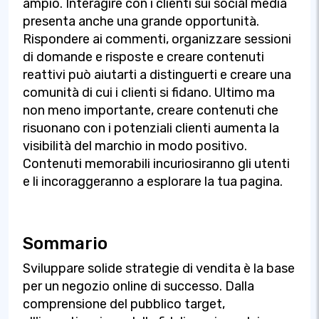
ampio. Interagire con i clienti sui social media
presenta anche una grande opportunità.
Rispondere ai commenti, organizzare sessioni
di domande e risposte e creare contenuti
reattivi può aiutarti a distinguerti e creare una
comunità di cui i clienti si fidano. Ultimo ma
non meno importante, creare contenuti che
risuonano con i potenziali clienti aumenta la
visibilità del marchio in modo positivo.
Contenuti memorabili incuriosiranno gli utenti
e li incoraggeranno a esplorare la tua pagina.
Sommario
Sviluppare solide strategie di vendita è la base
per un negozio online di successo. Dalla
comprensione del pubblico target,