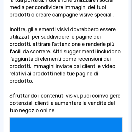
la tua portata. Puoi anche utilizzare i social
media per condividere immagini dei tuoi
prodotti o creare campagne visive speciali.
Inoltre, gli elementi visivi dovrebbero essere
utilizzati per suddividere le pagine dei
prodotti, attirare l'attenzione e renderle più
facili da scorrere. Altri suggerimenti includono
l'aggiunta di elementi come recensioni dei
prodotti, immagini inviate dai clienti e video
relativi ai prodotti nelle tue pagine di
prodotto.
Sfruttando i contenuti visivi, puoi coinvolgere
potenziali clienti e aumentare le vendite del
tuo negozio online.