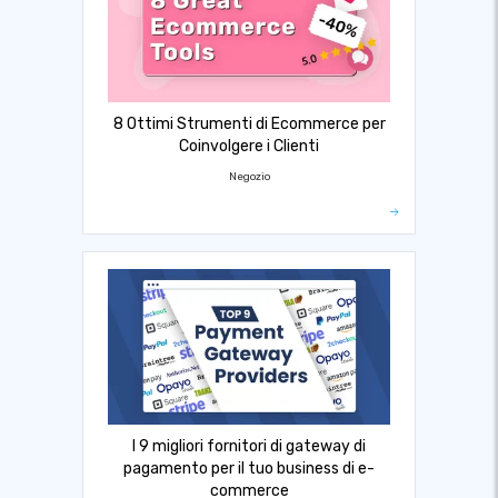
8 Ottimi Strumenti di Ecommerce per
Coinvolgere i Clienti
Negozio
I 9 migliori fornitori di gateway di
pagamento per il tuo business di e-
commerce