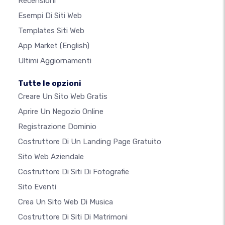
Recensioni
Esempi Di Siti Web
Templates Siti Web
App Market
(English)
Ultimi Aggiornamenti
Tutte le opzioni
Creare Un Sito Web Gratis
Aprire Un Negozio Online
Registrazione Dominio
Costruttore Di Un Landing Page Gratuito
Sito Web Aziendale
Costruttore Di Siti Di Fotografie
Sito Eventi
Crea Un Sito Web Di Musica
Costruttore Di Siti Di Matrimoni