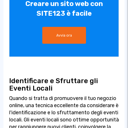
Creare un sito web con
SITE123 è facile
Avvia ora
Identificare e Sfruttare gli
Eventi Locali
Quando si tratta di promuovere il tuo negozio
online, una tecnica eccellente da considerare è
l'identificazione e lo sfruttamento degli eventi
locali. Gli eventi locali sono ottime opportunità
per raggiungere nuovi clienti, coinvolgere la