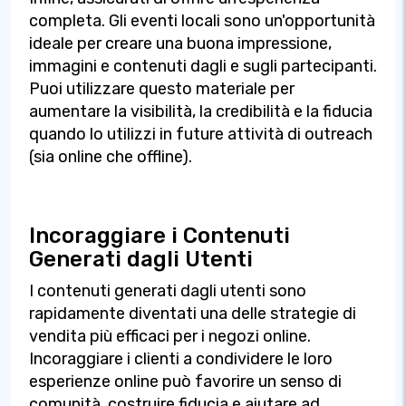
completa. Gli eventi locali sono un'opportunità
ideale per creare una buona impressione,
immagini e contenuti dagli e sugli partecipanti.
Puoi utilizzare questo materiale per
aumentare la visibilità, la credibilità e la fiducia
quando lo utilizzi in future attività di outreach
(sia online che offline).
Incoraggiare i Contenuti
Generati dagli Utenti
I contenuti generati dagli utenti sono
rapidamente diventati una delle strategie di
vendita più efficaci per i negozi online.
Incoraggiare i clienti a condividere le loro
esperienze online può favorire un senso di
comunità, costruire fiducia e aiutare ad