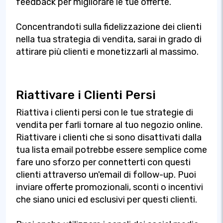
feedback per migliorare le tue offerte.
Concentrandoti sulla fidelizzazione dei clienti
nella tua strategia di vendita, sarai in grado di
attirare più clienti e monetizzarli al massimo.
Riattivare i Clienti Persi
Riattiva i clienti persi con le tue strategie di
vendita per farli tornare al tuo negozio online.
Riattivare i clienti che si sono disattivati dalla
tua lista email potrebbe essere semplice come
fare uno sforzo per connetterti con questi
clienti attraverso un'email di follow-up. Puoi
inviare offerte promozionali, sconti o incentivi
che siano unici ed esclusivi per questi clienti.