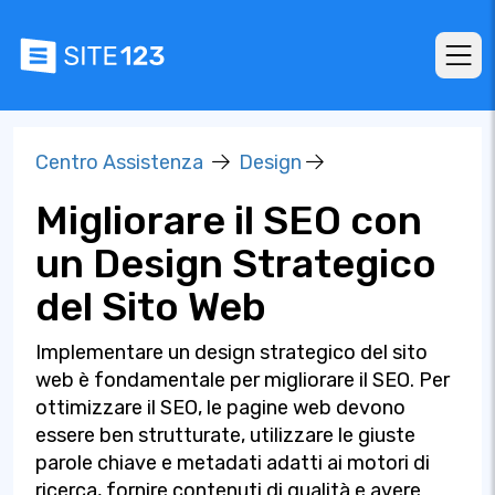
Centro Assistenza
Design
Migliorare il SEO con
un Design Strategico
del Sito Web
Implementare un design strategico del sito
web è fondamentale per migliorare il SEO. Per
ottimizzare il SEO, le pagine web devono
essere ben strutturate, utilizzare le giuste
parole chiave e metadati adatti ai motori di
ricerca, fornire contenuti di qualità e avere