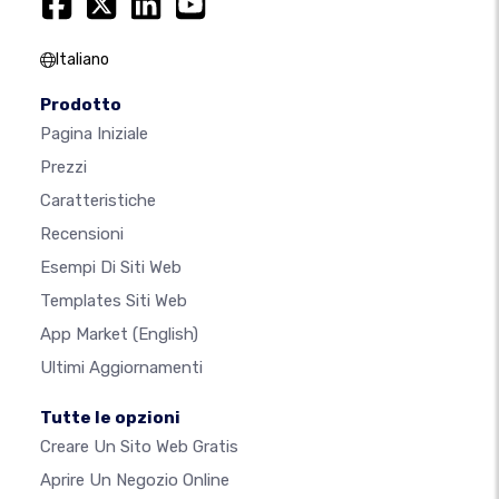
Italiano
Prodotto
Pagina Iniziale
Prezzi
Caratteristiche
Recensioni
Esempi Di Siti Web
Templates Siti Web
App Market
(English)
Ultimi Aggiornamenti
Tutte le opzioni
Creare Un Sito Web Gratis
Aprire Un Negozio Online