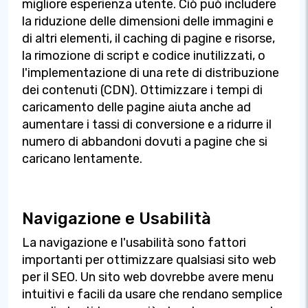
migliore esperienza utente. Ciò può includere
la riduzione delle dimensioni delle immagini e
di altri elementi, il caching di pagine e risorse,
la rimozione di script e codice inutilizzati, o
l'implementazione di una rete di distribuzione
dei contenuti (CDN). Ottimizzare i tempi di
caricamento delle pagine aiuta anche ad
aumentare i tassi di conversione e a ridurre il
numero di abbandoni dovuti a pagine che si
caricano lentamente.
Navigazione e Usabilità
La navigazione e l'usabilità sono fattori
importanti per ottimizzare qualsiasi sito web
per il SEO. Un sito web dovrebbe avere menu
intuitivi e facili da usare che rendano semplice