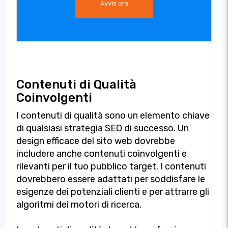
Avvia ora
Contenuti di Qualità
Coinvolgenti
I contenuti di qualità sono un elemento chiave
di qualsiasi strategia SEO di successo. Un
design efficace del sito web dovrebbe
includere anche contenuti coinvolgenti e
rilevanti per il tuo pubblico target. I contenuti
dovrebbero essere adattati per soddisfare le
esigenze dei potenziali clienti e per attrarre gli
algoritmi dei motori di ricerca.