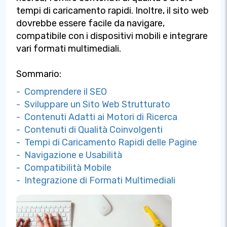
tempi di caricamento rapidi. Inoltre, il sito web
dovrebbe essere facile da navigare,
compatibile con i dispositivi mobili e integrare
vari formati multimediali.
Sommario:
- Comprendere il SEO
- Sviluppare un Sito Web Strutturato
- Contenuti Adatti ai Motori di Ricerca
- Contenuti di Qualità Coinvolgenti
- Tempi di Caricamento Rapidi delle Pagine
- Navigazione e Usabilità
- Compatibilità Mobile
- Integrazione di Formati Multimediali