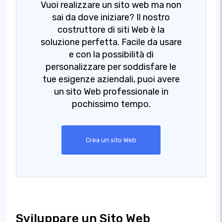
Vuoi realizzare un sito web ma non
sai da dove iniziare? Il nostro
costruttore di siti Web è la
soluzione perfetta. Facile da usare
e con la possibilità di
personalizzare per soddisfare le
tue esigenze aziendali, puoi avere
un sito Web professionale in
pochissimo tempo.
Crea un sito Web
Sviluppare un Sito Web