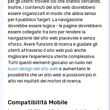
per gli utenti trovare ciò che stanno cercando.
Inoltre, i contenuti del sito web dovrebbero
essere organizzati in modo che abbia senso
per il pubblico target. La navigazione
dovrebbe essere logica - le pagine dovrebbero
essere collegate tra loro per rendere la
navigazione del sito web piacevole e senza
sforzo. Avere funzioni di ricerca e guidare gli
utenti attraverso il sito web può anche
migliorare l'esperienza utente complessiva.
Tutti questi elementi giocano un ruolo nel
buon design del sito web
e aumentano le
possibilità che un sito web si posizioni più in
alto nei risultati dei motori di ricerca.
Compatibilità Mobile