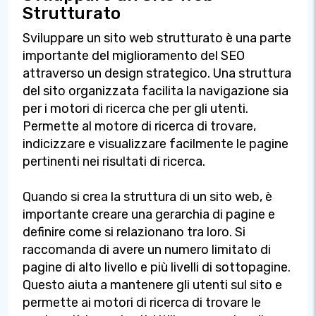
Strutturato
Sviluppare un sito web strutturato è una parte
importante del miglioramento del SEO
attraverso un design strategico. Una struttura
del sito organizzata facilita la navigazione sia
per i motori di ricerca che per gli utenti.
Permette al motore di ricerca di trovare,
indicizzare e visualizzare facilmente le pagine
pertinenti nei risultati di ricerca.
Quando si crea la struttura di un sito web, è
importante creare una gerarchia di pagine e
definire come si relazionano tra loro. Si
raccomanda di avere un numero limitato di
pagine di alto livello e più livelli di sottopagine.
Questo aiuta a mantenere gli utenti sul sito e
permette ai motori di ricerca di trovare le