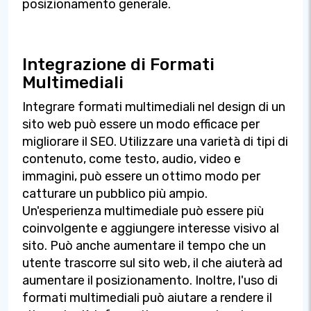
posizionamento generale.
Integrazione di Formati
Multimediali
Integrare formati multimediali nel design di un
sito web può essere un modo efficace per
migliorare il SEO. Utilizzare una varietà di tipi di
contenuto, come testo, audio, video e
immagini, può essere un ottimo modo per
catturare un pubblico più ampio.
Un'esperienza multimediale può essere più
coinvolgente e aggiungere interesse visivo al
sito. Può anche aumentare il tempo che un
utente trascorre sul sito web, il che aiuterà ad
aumentare il posizionamento. Inoltre, l'uso di
formati multimediali può aiutare a rendere il