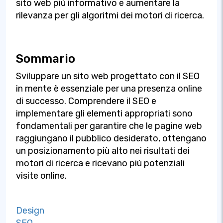
sito web più informativo e aumentare la
rilevanza per gli algoritmi dei motori di ricerca.
Sommario
Sviluppare un sito web progettato con il SEO
in mente è essenziale per una presenza online
di successo. Comprendere il SEO e
implementare gli elementi appropriati sono
fondamentali per garantire che le pagine web
raggiungano il pubblico desiderato, ottengano
un posizionamento più alto nei risultati dei
motori di ricerca e ricevano più potenziali
visite online.
Design
SEO