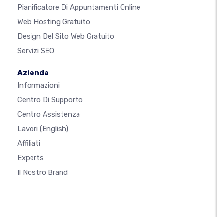
Pianificatore Di Appuntamenti Online
Web Hosting Gratuito
Design Del Sito Web Gratuito
Servizi SEO
Azienda
Informazioni
Centro Di Supporto
Centro Assistenza
Lavori
(English)
Affiliati
Experts
Il Nostro Brand