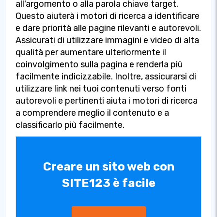
all'argomento o alla parola chiave target.
Questo aiuterà i motori di ricerca a identificare
e dare priorità alle pagine rilevanti e autorevoli.
Assicurati di utilizzare immagini e video di alta
qualità per aumentare ulteriormente il
coinvolgimento sulla pagina e renderla più
facilmente indicizzabile. Inoltre, assicurarsi di
utilizzare link nei tuoi contenuti verso fonti
autorevoli e pertinenti aiuta i motori di ricerca
a comprendere meglio il contenuto e a
classificarlo più facilmente.
Creare un sito web con
SITE123 è facile