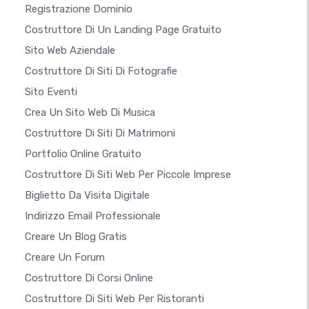
Registrazione Dominio
Costruttore Di Un Landing Page Gratuito
Sito Web Aziendale
Costruttore Di Siti Di Fotografie
Sito Eventi
Crea Un Sito Web Di Musica
Costruttore Di Siti Di Matrimoni
Portfolio Online Gratuito
Costruttore Di Siti Web Per Piccole Imprese
Biglietto Da Visita Digitale
Indirizzo Email Professionale
Creare Un Blog Gratis
Creare Un Forum
Costruttore Di Corsi Online
Costruttore Di Siti Web Per Ristoranti