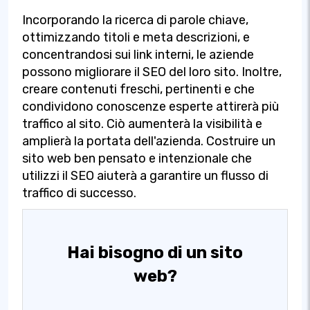
Incorporando la ricerca di parole chiave,
ottimizzando titoli e meta descrizioni, e
concentrandosi sui link interni, le aziende
possono migliorare il SEO del loro sito. Inoltre,
creare contenuti freschi, pertinenti e che
condividono conoscenze esperte attirerà più
traffico al sito. Ciò aumenterà la visibilità e
amplierà la portata dell'azienda. Costruire un
sito web ben pensato e intenzionale che
utilizzi il SEO aiuterà a garantire un flusso di
traffico di successo.
Hai bisogno di un sito
web?