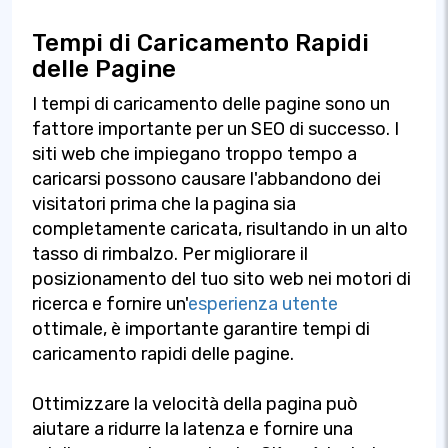
Tempi di Caricamento Rapidi
delle Pagine
I tempi di caricamento delle pagine sono un
fattore importante per un SEO di successo. I
siti web che impiegano troppo tempo a
caricarsi possono causare l'abbandono dei
visitatori prima che la pagina sia
completamente caricata, risultando in un alto
tasso di rimbalzo. Per migliorare il
posizionamento del tuo sito web nei motori di
ricerca e fornire un'
esperienza utente
ottimale, è importante garantire tempi di
caricamento rapidi delle pagine.
Ottimizzare la velocità della pagina può
aiutare a ridurre la latenza e fornire una