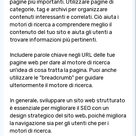
pagine più importanti. Utilizzare pagine di
categorie, tag e archivi per organizzare
contenuti interessanti e correlati. Ciò aiuta i
motori di ricerca a comprendere meglio il
contenuto del tuo sito e aiuta gli utenti a
trovare informazioni più pertinenti.
Includere parole chiave negli URL delle tue
pagine web per dare al motore di ricerca
un'idea di cosa tratta la pagina. Puoi anche
utilizzare le "breadcrumb" per guidare
ulteriormente il motore di ricerca.
In generale, sviluppare un sito web strutturato
è essenziale per migliorare il SEO con un
design strategico del sito web, poiché migliora
la navigazione sia per gli utenti che per i
motori di ricerca.