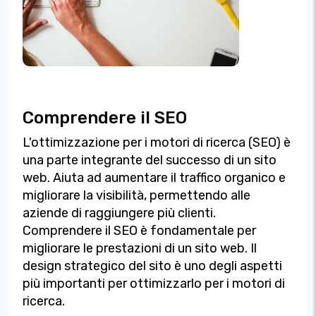
Comprendere il SEO
L'ottimizzazione per i motori di ricerca (SEO) è
una parte integrante del successo di un sito
web. Aiuta ad aumentare il traffico organico e
migliorare la visibilità, permettendo alle
aziende di raggiungere più clienti.
Comprendere il SEO è fondamentale per
migliorare le prestazioni di un sito web. Il
design strategico del sito è uno degli aspetti
più importanti per ottimizzarlo per i motori di
ricerca.