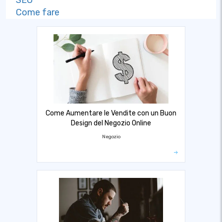
Come fare
Come Aumentare le Vendite con un Buon
Design del Negozio Online
Negozio