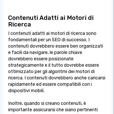
Contenuti Adatti ai Motori di
Ricerca
I contenuti adatti ai motori di ricerca sono
fondamentali per un SEO di successo. I
contenuti dovrebbero essere ben organizzati
e facili da navigare, le parole chiave
dovrebbero essere posizionate
strategicamente e il tutto dovrebbe essere
ottimizzato per gli algoritmi dei motori di
ricerca. I contenuti dovrebbero anche caricarsi
rapidamente ed essere compatibili con i
dispositivi mobili.
Inoltre, quando si creano contenuti, è
importante assicurarsi che siano pertinenti