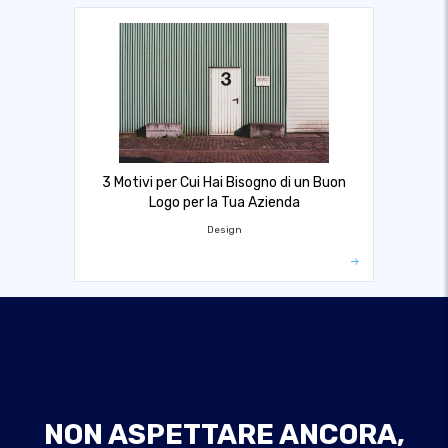
3 Motivi per Cui Hai Bisogno di un Buon
Logo per la Tua Azienda
Design
NON ASPETTARE ANCORA,