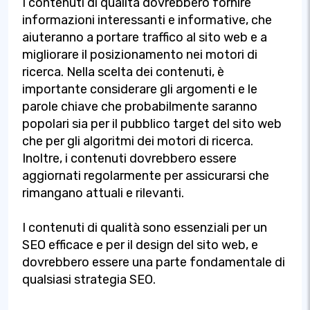
I contenuti di qualità dovrebbero fornire
informazioni interessanti e informative, che
aiuteranno a portare traffico al sito web e a
migliorare il posizionamento nei motori di
ricerca. Nella scelta dei contenuti, è
importante considerare gli argomenti e le
parole chiave che probabilmente saranno
popolari sia per il pubblico target del sito web
che per gli algoritmi dei motori di ricerca.
Inoltre, i contenuti dovrebbero essere
aggiornati regolarmente per assicurarsi che
rimangano attuali e rilevanti.
I contenuti di qualità sono essenziali per un
SEO efficace e per il design del sito web, e
dovrebbero essere una parte fondamentale di
qualsiasi strategia SEO.