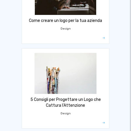
Come creare un logo per la tua azienda
Design
5 Consigli per Progettare un Logo che
Cattura l'Attenzione
Design