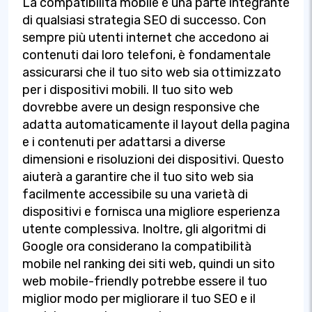
La compatibilità mobile è una parte integrante
di qualsiasi strategia SEO di successo. Con
sempre più utenti internet che accedono ai
contenuti dai loro telefoni, è fondamentale
assicurarsi che il tuo sito web sia ottimizzato
per i dispositivi mobili. Il tuo sito web
dovrebbe avere un design responsive che
adatta automaticamente il layout della pagina
e i contenuti per adattarsi a diverse
dimensioni e risoluzioni dei dispositivi. Questo
aiuterà a garantire che il tuo sito web sia
facilmente accessibile su una varietà di
dispositivi e fornisca una migliore esperienza
utente complessiva. Inoltre, gli algoritmi di
Google ora considerano la compatibilità
mobile nel ranking dei siti web, quindi un sito
web mobile-friendly potrebbe essere il tuo
miglior modo per migliorare il tuo SEO e il