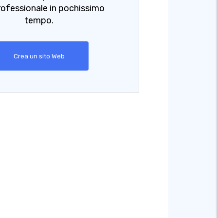
ofessionale in pochissimo
tempo.
Crea un sito Web