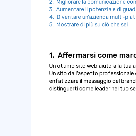
2. Migliorare la comunicazione con i
3. Aumentare il potenziale di gua
4. Diventare un'azienda multi-pia
5. Mostrare di più su ciò che sei
1.
Affermarsi come mar
Un ottimo sito web aiuterà la tua 
Un sito dall'aspetto professionale
enfatizzare il messaggio del brand, 
distinguerti come leader nel tuo se