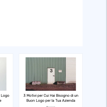
n Logo
3 Motivi per Cui Hai Bisogno di un
e
Buon Logo per la Tua Azienda