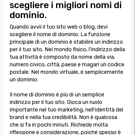
scegliere i migliori nomi di
dominio.
Quando avvii il tuo sito web o blog, devi
scegliere il nome di dominio. La funzione
principale di un dominio è stabilire un indirizzo
per il tuo sito. Nel mondo fisico, l'indirizzo della
tua attività è composto da nome della via,
numero civico, città, paese e magari un codice
postale. Nel mondo virtuale, è semplicemente
un dominio.
Il nome di dominio è più di un semplice
indirizzo per il tuo sito. Gioca un ruolo
importante nel tuo marketing, nell'identità del
brand e nella tua credibilità. Non è qualcosa
che si fa in pochi minuti. Richiede molta
riflessione e considerazione, poiché spesso è