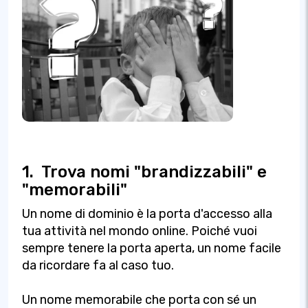
1.
Trova nomi "brandizzabili" e
"memorabili"
Un nome di dominio è la porta d'accesso alla
tua attività nel mondo online. Poiché vuoi
sempre tenere la porta aperta, un nome facile
da ricordare fa al caso tuo.
Un nome memorabile che porta con sé un