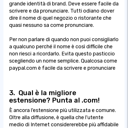
grande identità di brand. Deve essere facile da
scrivere e da pronunciare. Tutti odiano dover
dire il nome di quel negozio o ristorante che
quasi nessuno sa come pronunciare.
Per non parlare di quando non puoi consigliarlo
a qualcuno perché il nome è così difficile che
non riesci a ricordarlo. Evita questo pasticcio
scegliendo un nome semplice. Qualcosa come
paypal.com è facile da scrivere e pronunciare
3.
Qual è la migliore
estensione? Punta al .com!
È ancora l'estensione più utilizzata e comune.
Oltre alla diffusione, è quella che l'utente
medio di Internet considererebbe più affidabile