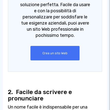
soluzione perfetta. Facile da usare
e con la possibilità di
personalizzare per soddisfare le
tue esigenze aziendali, puoi avere
un sito Web professionale in
pochissimo tempo.
Crea un sito Web
2.
Facile da scrivere e
pronunciare
Un nome facile è indispensabile per una