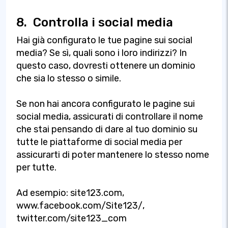
8.
Controlla i social media
Hai già configurato le tue pagine sui social
media? Se sì, quali sono i loro indirizzi? In
questo caso, dovresti ottenere un dominio
che sia lo stesso o simile.
Se non hai ancora configurato le pagine sui
social media, assicurati di controllare il nome
che stai pensando di dare al tuo dominio su
tutte le piattaforme di social media per
assicurarti di poter mantenere lo stesso nome
per tutte.
Ad esempio: site123.com,
www.facebook.com/Site123/,
twitter.com/site123_com