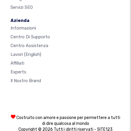
Servizi SEO
Azienda
Informazioni
Centro Di Supporto
Centro Assistenza
Lavori
(English)
Affiliati
Experts
Il Nostro Brand
Costruito con amore e passione per permettere a tutti
di dire qualcosa al mondo
Copyright © 2026 Tutti i diritti riservati - SITE123