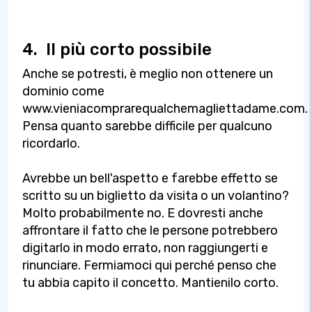
4.
Il più corto possibile
Anche se potresti, è meglio non ottenere un
dominio come
www.vieniacomprarequalchemagliettadame.com.
Pensa quanto sarebbe difficile per qualcuno
ricordarlo.
Avrebbe un bell'aspetto e farebbe effetto se
scritto su un biglietto da visita o un volantino?
Molto probabilmente no. E dovresti anche
affrontare il fatto che le persone potrebbero
digitarlo in modo errato, non raggiungerti e
rinunciare. Fermiamoci qui perché penso che
tu abbia capito il concetto. Mantienilo corto.