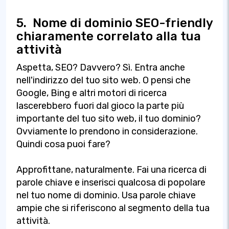
5.
Nome di dominio SEO-friendly
chiaramente correlato alla tua
attività
Aspetta, SEO? Davvero? Sì. Entra anche
nell'indirizzo del tuo sito web. O pensi che
Google, Bing e altri motori di ricerca
lascerebbero fuori dal gioco la parte più
importante del tuo sito web, il tuo dominio?
Ovviamente lo prendono in considerazione.
Quindi cosa puoi fare?
Approfittane, naturalmente. Fai una ricerca di
parole chiave e inserisci qualcosa di popolare
nel tuo nome di dominio. Usa parole chiave
ampie che si riferiscono al segmento della tua
attività.