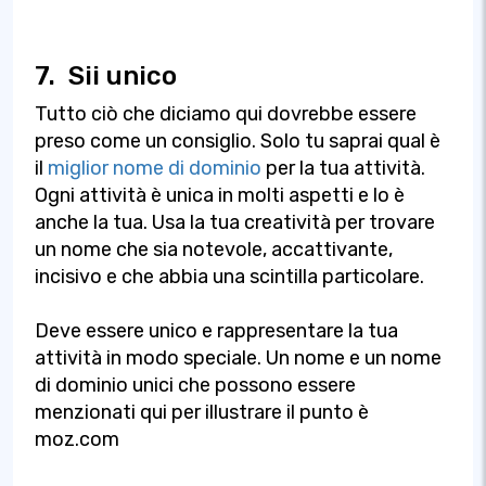
7.
Sii unico
Tutto ciò che diciamo qui dovrebbe essere
preso come un consiglio. Solo tu saprai qual è
il
miglior nome di dominio
per la tua attività.
Ogni attività è unica in molti aspetti e lo è
anche la tua. Usa la tua creatività per trovare
un nome che sia notevole, accattivante,
incisivo e che abbia una scintilla particolare.
Deve essere unico e rappresentare la tua
attività in modo speciale. Un nome e un nome
di dominio unici che possono essere
menzionati qui per illustrare il punto è
moz.com