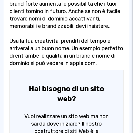
brand forte aumenta le possibilità che i tuoi
clienti tornino in futuro. Anche se non è facile
trovare nomi di dominio accattivanti,
memorabili e brandizzabili, devi insistere...
Usa la tua creatività, prenditi del tempo e
arriverai a un buon nome. Un esempio perfetto
di entrambe le qualità in un brand e nome di
dominio si può vedere in apple.com.
Hai bisogno di un sito
web?
Vuoi realizzare un sito web ma non
sai da dove iniziare? Il nostro
costruttore di siti Web è la