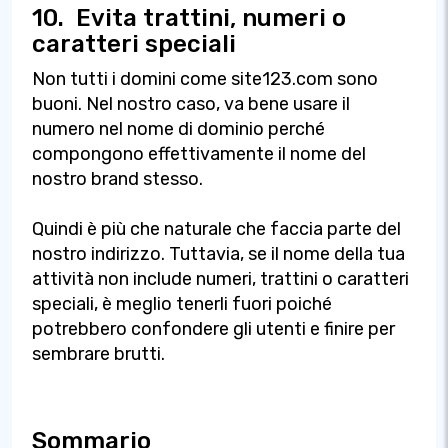
10.
Evita trattini, numeri o
caratteri speciali
Non tutti i domini come site123.com sono
buoni. Nel nostro caso, va bene usare il
numero nel nome di dominio perché
compongono effettivamente il nome del
nostro brand stesso.
Quindi è più che naturale che faccia parte del
nostro indirizzo. Tuttavia, se il nome della tua
attività non include numeri, trattini o caratteri
speciali, è meglio tenerli fuori poiché
potrebbero confondere gli utenti e finire per
sembrare brutti.
Sommario