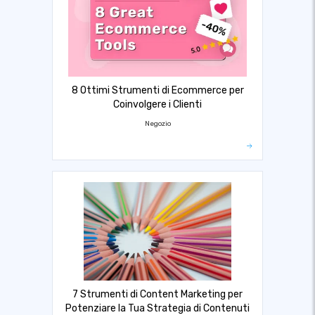
8 Ottimi Strumenti di Ecommerce per
Coinvolgere i Clienti
Negozio
7 Strumenti di Content Marketing per
Potenziare la Tua Strategia di Contenuti