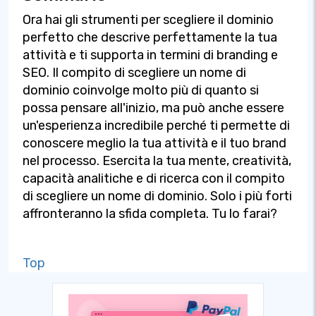
Ora hai gli strumenti per scegliere il dominio
perfetto che descrive perfettamente la tua
attività e ti supporta in termini di branding e
SEO. Il compito di scegliere un nome di
dominio coinvolge molto più di quanto si
possa pensare all'inizio, ma può anche essere
un'esperienza incredibile perché ti permette di
conoscere meglio la tua attività e il tuo brand
nel processo. Esercita la tua mente, creatività,
capacità analitiche e di ricerca con il compito
di scegliere un nome di dominio. Solo i più forti
affronteranno la sfida completa. Tu lo farai?
Top