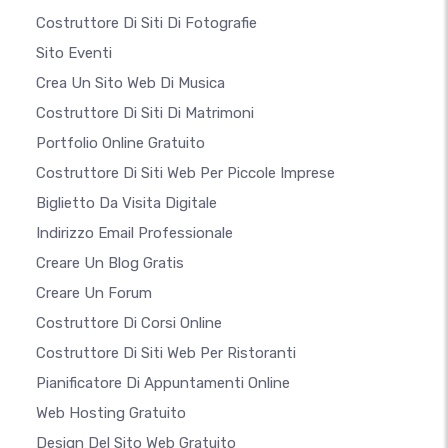
Costruttore Di Siti Di Fotografie
Sito Eventi
Crea Un Sito Web Di Musica
Costruttore Di Siti Di Matrimoni
Portfolio Online Gratuito
Costruttore Di Siti Web Per Piccole Imprese
Biglietto Da Visita Digitale
Indirizzo Email Professionale
Creare Un Blog Gratis
Creare Un Forum
Costruttore Di Corsi Online
Costruttore Di Siti Web Per Ristoranti
Pianificatore Di Appuntamenti Online
Web Hosting Gratuito
Design Del Sito Web Gratuito