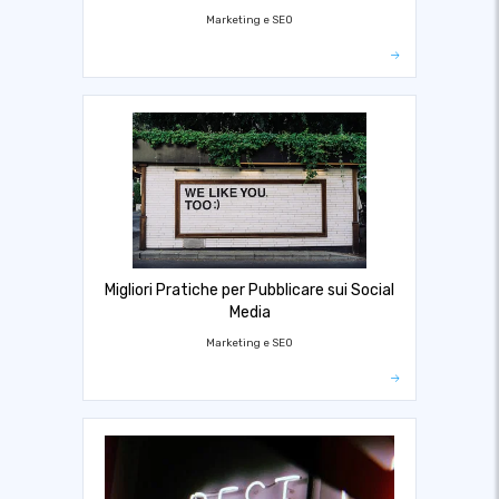
Marketing e SEO
Migliori Pratiche per Pubblicare sui Social
Media
Marketing e SEO