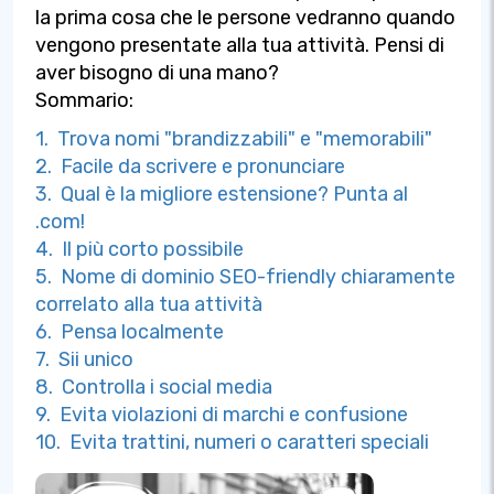
la prima cosa che le persone vedranno quando
vengono presentate alla tua attività. Pensi di
aver bisogno di una mano?
Sommario:
1. Trova nomi "brandizzabili" e "memorabili"
2. Facile da scrivere e pronunciare
3. Qual è la migliore estensione? Punta al
.com!
4. Il più corto possibile
5. Nome di dominio SEO-friendly chiaramente
correlato alla tua attività
6. Pensa localmente
7. Sii unico
8. Controlla i social media
9. Evita violazioni di marchi e confusione
10. Evita trattini, numeri o caratteri speciali