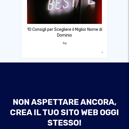
10 Consigli per Scegliere il Miglior Nome di
Dominio
Top
NON ASPETTARE ANCORA,
CREA IL TUO SITO WEB OGGI
STESSO!