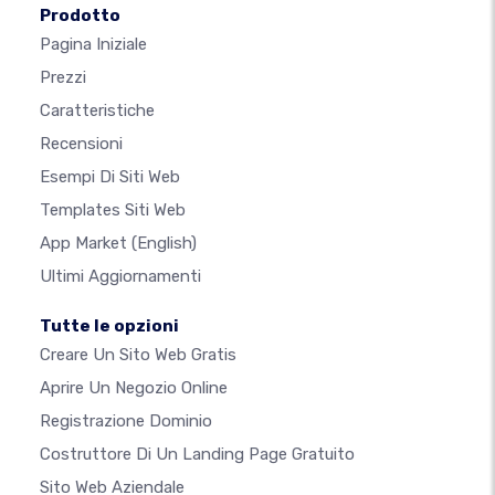
Prodotto
Pagina Iniziale
Prezzi
Caratteristiche
Recensioni
Esempi Di Siti Web
Templates Siti Web
App Market
(English)
Ultimi Aggiornamenti
Tutte le opzioni
Creare Un Sito Web Gratis
Aprire Un Negozio Online
Registrazione Dominio
Costruttore Di Un Landing Page Gratuito
Sito Web Aziendale