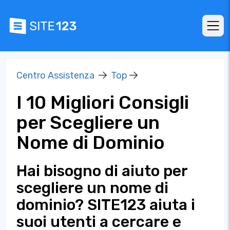
Centro Assistenza
Top
I 10 Migliori Consigli
per Scegliere un
Nome di Dominio
Hai bisogno di aiuto per
scegliere un nome di
dominio? SITE123 aiuta i
suoi utenti a cercare e