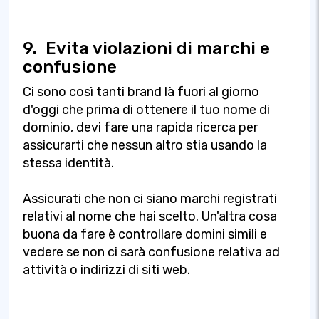
9.
Evita violazioni di marchi e
confusione
Ci sono così tanti brand là fuori al giorno
d'oggi che prima di ottenere il tuo nome di
dominio, devi fare una rapida ricerca per
assicurarti che nessun altro stia usando la
stessa identità.
Assicurati che non ci siano marchi registrati
relativi al nome che hai scelto. Un'altra cosa
buona da fare è controllare domini simili e
vedere se non ci sarà confusione relativa ad
attività o indirizzi di siti web.