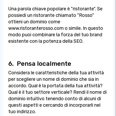
Una parola chiave popolare è "ristorante". Se
possiedi un ristorante chiamato "Rosso"
ottieni un dominio come
www.ristoranterosso.com o simile. In questo
modo puoi combinare la forza del tuo brand
esistente con la potenza della SEO.
6.
Pensa localmente
Considera le caratteristiche della tua attività
per scegliere un nome di dominio che sia in
accordo. Qual è la portata della tua attività?
Qual è il tuo settore verticale? Rendi il nome di
dominio intuitivo tenendo conto di alcuni di
questi aspetti e cercando di incorporarli nel
tuo indirizzo.