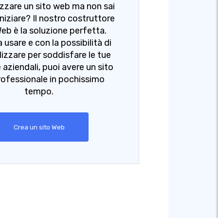
izzare un sito web ma non sai
niziare? Il nostro costruttore
 Web è la soluzione perfetta.
a usare e con la possibilità di
izzare per soddisfare le tue
 aziendali, puoi avere un sito
ofessionale in pochissimo
tempo.
Crea un sito Web