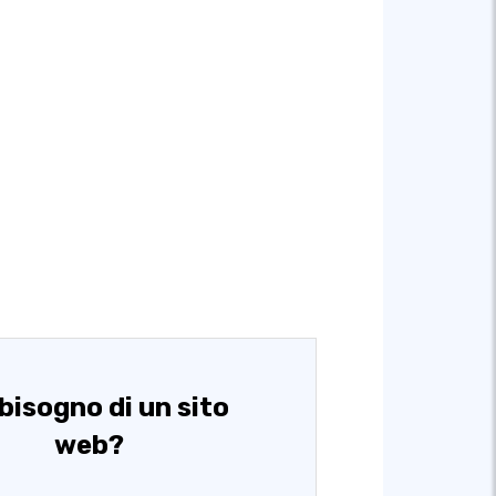
bisogno di un sito
web?