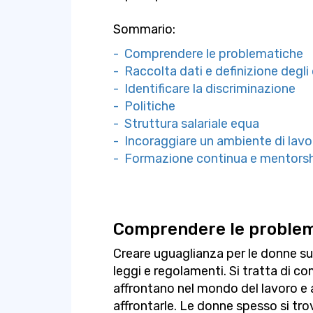
Sommario:
- Comprendere le problematiche
- Raccolta dati e definizione degli 
- Identificare la discriminazione
- Politiche
- Struttura salariale equa
- Incoraggiare un ambiente di lav
- Formazione continua e mentors
Comprendere le proble
Creare uguaglianza per le donne su
leggi e regolamenti. Si tratta di c
affrontano nel mondo del lavoro e 
affrontarle. Le donne spesso si tr