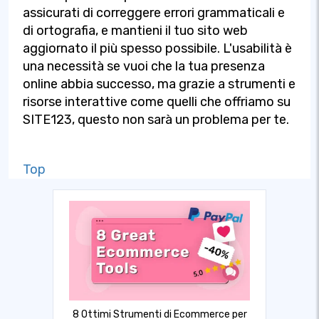
assicurati di correggere errori grammaticali e
di ortografia, e mantieni il tuo sito web
aggiornato il più spesso possibile. L'usabilità è
una necessità se vuoi che la tua presenza
online abbia successo, ma grazie a strumenti e
risorse interattive come quelli che offriamo su
SITE123, questo non sarà un problema per te.
Top
8 Ottimi Strumenti di Ecommerce per