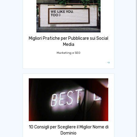
Migliori Pratiche per Pubblicare sui Social
Media
Marketing e SEO
10 Consigli per Scegliere il Miglior Nome di
Dominio