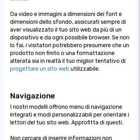
Da video e immagini a dimensioni dei font e
dimensioni dello sfondo, assicurati sempre di
aver visualizzato il tuo sito web da più di un
dispositivo e da ogni possibile browser. Se non
lo fai, i visitatori potrebbero presumere che un
prodotto non finito o una formattazione
alterata sia in realtà il tuo miglior tentativo di
progettare un sito web
utilizzabile.
Navigazione
I nostri modelli offrono menu di navigazione
integrati e modi personalizzabili per orientare i
lettori del tuo sito web. Approfitta di questi.
Non cercare di inserire informazioni non