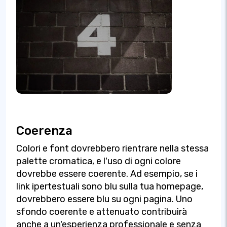
Coerenza
Colori e font dovrebbero rientrare nella stessa
palette cromatica, e l'uso di ogni colore
dovrebbe essere coerente. Ad esempio, se i
link ipertestuali sono blu sulla tua homepage,
dovrebbero essere blu su ogni pagina. Uno
sfondo coerente e attenuato contribuirà
anche a un'esperienza professionale e senza