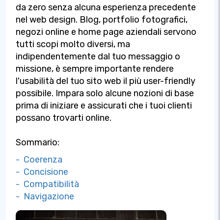
da zero senza alcuna esperienza precedente
nel web design. Blog, portfolio fotografici,
negozi online e home page aziendali servono
tutti scopi molto diversi, ma
indipendentemente dal tuo messaggio o
missione, è sempre importante rendere
l'usabilità del tuo sito web il più user-friendly
possibile. Impara solo alcune nozioni di base
prima di iniziare e assicurati che i tuoi clienti
possano trovarti online.
Sommario:
- Coerenza
- Concisione
- Compatibilità
- Navigazione