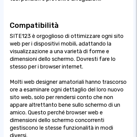
Compatibilità
SITE123 è orgoglioso di ottimizzare ogni sito
web per i dispositivi mobili, adattando la
visualizzazione a una varietà di forme e
dimensioni dello schermo. Dovresti fare lo
stesso per i browser internet.
Molti web designer amatoriali hanno trascorso
ore a esaminare ogni dettaglio del loro nuovo
sito web, solo per rendersi conto che non
appare altrettanto bene sullo schermo di un
amico. Questo perché browser web e
dimensioni dello schermo concorrenti
gestiscono le stesse funzionalità in modi
diversi.