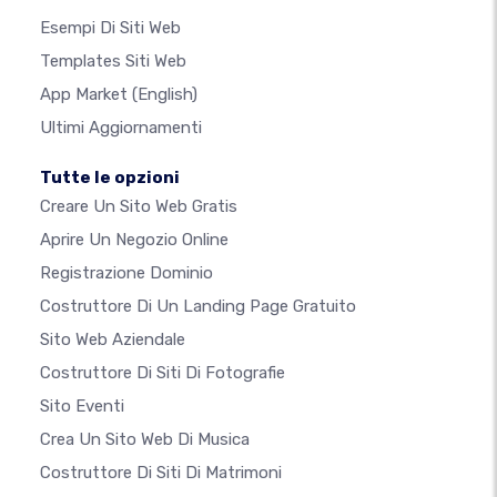
Esempi Di Siti Web
Templates Siti Web
App Market
(English)
Ultimi Aggiornamenti
Tutte le opzioni
Creare Un Sito Web Gratis
Aprire Un Negozio Online
Registrazione Dominio
Costruttore Di Un Landing Page Gratuito
Sito Web Aziendale
Costruttore Di Siti Di Fotografie
Sito Eventi
Crea Un Sito Web Di Musica
Costruttore Di Siti Di Matrimoni