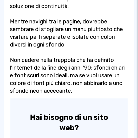
soluzione di continuità.
Mentre navighi tra le pagine, dovrebbe
sembrare di sfogliare un menu piuttosto che
visitare parti separate e isolate con colori
diversi in ogni sfondo.
Non cadere nella trappola che ha definito
l'internet della fine degli anni '90; sfondi chiari
e font scuri sono ideali, ma se vuoi usare un
colore di font più chiaro, non abbinarlo a uno
sfondo neon accecante.
Hai bisogno di un sito
web?