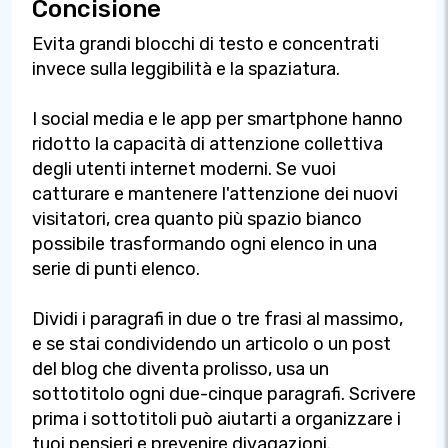
Concisione
Evita grandi blocchi di testo e concentrati
invece sulla leggibilità e la spaziatura.
I social media e le app per smartphone hanno
ridotto la capacità di attenzione collettiva
degli utenti internet moderni. Se vuoi
catturare e mantenere l'attenzione dei nuovi
visitatori, crea quanto più spazio bianco
possibile trasformando ogni elenco in una
serie di punti elenco.
Dividi i paragrafi in due o tre frasi al massimo,
e se stai condividendo un articolo o un post
del blog che diventa prolisso, usa un
sottotitolo ogni due-cinque paragrafi. Scrivere
prima i sottotitoli può aiutarti a organizzare i
tuoi pensieri e prevenire divagazioni.