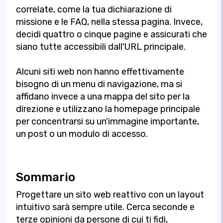
correlate, come la tua dichiarazione di
missione e le FAQ, nella stessa pagina. Invece,
decidi quattro o cinque pagine e assicurati che
siano tutte accessibili dall'URL principale.
Alcuni siti web non hanno effettivamente
bisogno di un menu di navigazione, ma si
affidano invece a una mappa del sito per la
direzione e utilizzano la homepage principale
per concentrarsi su un'immagine importante,
un post o un modulo di accesso.
Sommario
Progettare un sito web reattivo con un layout
intuitivo sarà sempre utile. Cerca seconde e
terze opinioni da persone di cui ti fidi,