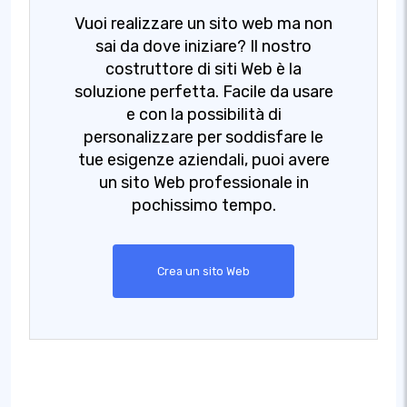
Vuoi realizzare un sito web ma non
sai da dove iniziare? Il nostro
costruttore di siti Web è la
soluzione perfetta. Facile da usare
e con la possibilità di
personalizzare per soddisfare le
tue esigenze aziendali, puoi avere
un sito Web professionale in
pochissimo tempo.
Crea un sito Web