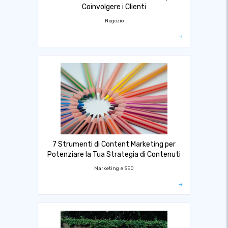
Coinvolgere i Clienti
Negozio
7 Strumenti di Content Marketing per
Potenziare la Tua Strategia di Contenuti
Marketing e SEO