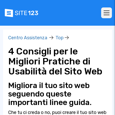
Centro Assistenza
Top
4 Consigli per le
Migliori Pratiche di
Usabilità del Sito Web
Migliora il tuo sito web
seguendo queste
importanti linee guida.
Che tu ci creda o no, puoi creare il tuo sito web