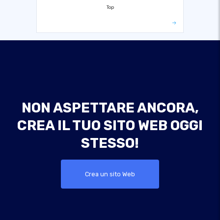
Top
NON ASPETTARE ANCORA,
CREA IL TUO SITO WEB OGGI
STESSO!
Crea un sito Web