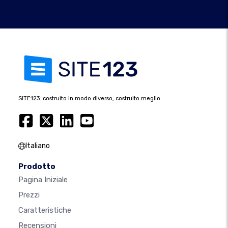
SITE123: costruito in modo diverso, costruito meglio.
Italiano
Prodotto
Pagina Iniziale
Prezzi
Caratteristiche
Recensioni