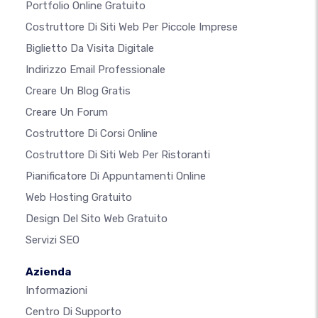
Portfolio Online Gratuito
Costruttore Di Siti Web Per Piccole Imprese
Biglietto Da Visita Digitale
Indirizzo Email Professionale
Creare Un Blog Gratis
Creare Un Forum
Costruttore Di Corsi Online
Costruttore Di Siti Web Per Ristoranti
Pianificatore Di Appuntamenti Online
Web Hosting Gratuito
Design Del Sito Web Gratuito
Servizi SEO
Azienda
Informazioni
Centro Di Supporto