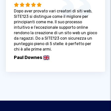
Dopo aver provato vari creatori di siti web,
SITE123 si distingue come il migliore per
principianti come me. Il suo processo
intuitivo e l’eccezionale supporto online
rendono la creazione di un sito web un gioco
da ragazzi. Do a SITE123 con sicurezza un
punteggio pieno di 5 stelle: è perfetto per
chi è alle prime armi.
Paul Downes