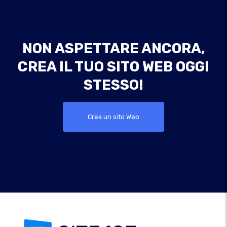
NON ASPETTARE ANCORA,
CREA IL TUO SITO WEB OGGI
STESSO!
Crea un sito Web