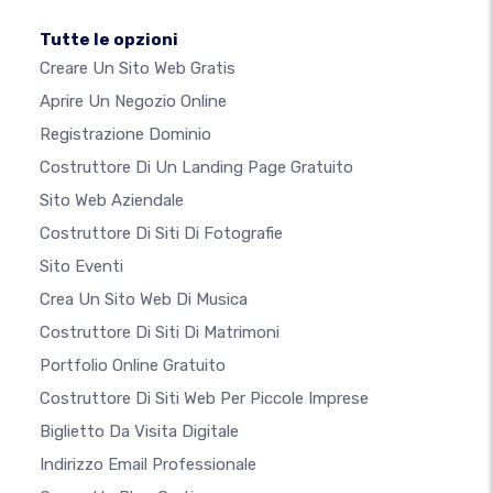
Tutte le opzioni
Creare Un Sito Web Gratis
Aprire Un Negozio Online
Registrazione Dominio
Costruttore Di Un Landing Page Gratuito
Sito Web Aziendale
Costruttore Di Siti Di Fotografie
Sito Eventi
Crea Un Sito Web Di Musica
Costruttore Di Siti Di Matrimoni
Portfolio Online Gratuito
Costruttore Di Siti Web Per Piccole Imprese
Biglietto Da Visita Digitale
Indirizzo Email Professionale