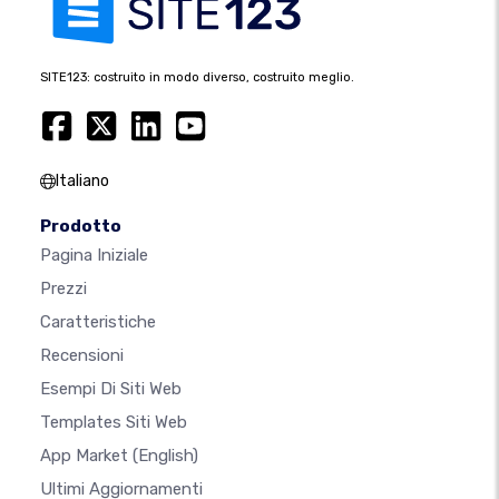
SITE123: costruito in modo diverso, costruito meglio.
Italiano
Prodotto
Pagina Iniziale
Prezzi
Caratteristiche
Recensioni
Esempi Di Siti Web
Templates Siti Web
App Market
(English)
Ultimi Aggiornamenti