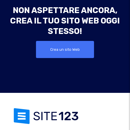
NON ASPETTARE ANCORA,
CREA IL TUO SITO WEB OGGI
STESSO!
Crea un sito Web