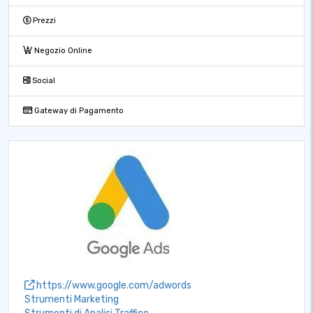
Prezzi
Negozio Online
Social
Gateway di Pagamento
https://www.google.com/adwords
Strumenti Marketing