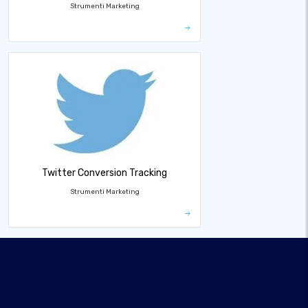
Strumenti Marketing
Twitter Conversion Tracking
Strumenti Marketing