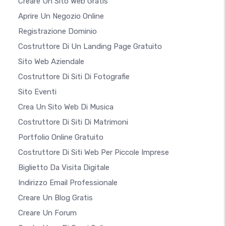
Creare Un Sito Web Gratis
Aprire Un Negozio Online
Registrazione Dominio
Costruttore Di Un Landing Page Gratuito
Sito Web Aziendale
Costruttore Di Siti Di Fotografie
Sito Eventi
Crea Un Sito Web Di Musica
Costruttore Di Siti Di Matrimoni
Portfolio Online Gratuito
Costruttore Di Siti Web Per Piccole Imprese
Biglietto Da Visita Digitale
Indirizzo Email Professionale
Creare Un Blog Gratis
Creare Un Forum