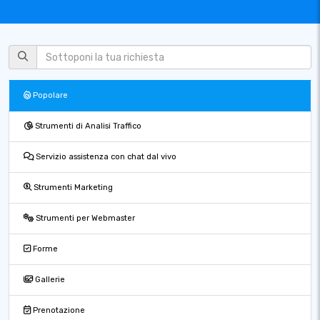
Popolare
Strumenti di Analisi Traffico
Servizio assistenza con chat dal vivo
Strumenti Marketing
Strumenti per Webmaster
Forme
Gallerie
Prenotazione