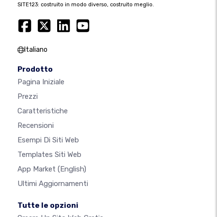
SITE123: costruito in modo diverso, costruito meglio.
Italiano
Prodotto
Pagina Iniziale
Prezzi
Caratteristiche
Recensioni
Esempi Di Siti Web
Templates Siti Web
App Market
(English)
Ultimi Aggiornamenti
Tutte le opzioni