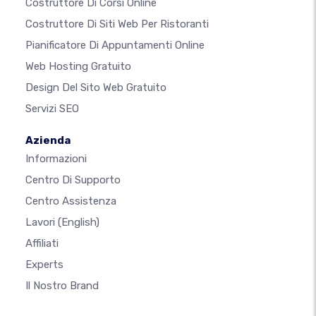
Costruttore Di Corsi Online
Costruttore Di Siti Web Per Ristoranti
Pianificatore Di Appuntamenti Online
Web Hosting Gratuito
Design Del Sito Web Gratuito
Servizi SEO
Azienda
Informazioni
Centro Di Supporto
Centro Assistenza
Lavori
(English)
Affiliati
Experts
Il Nostro Brand