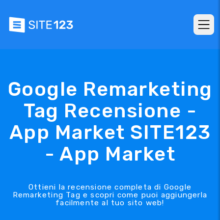
Google Remarketing
Tag Recensione -
App Market SITE123
- App Market
Ottieni la recensione completa di Google
Remarketing Tag e scopri come puoi aggiungerla
facilmente al tuo sito web!