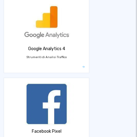
Google Analytics 4
Strumenti di Analisi Traffico
Facebook Pixel