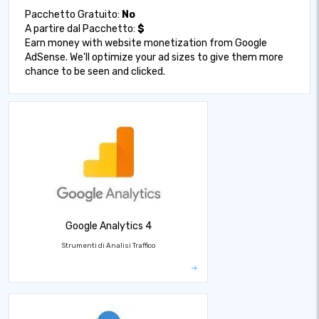
Pacchetto Gratuito:
No
A partire dal Pacchetto:
$
Earn money with website monetization from Google
AdSense. We'll optimize your ad sizes to give them more
chance to be seen and clicked.
Google Analytics 4
Strumenti di Analisi Traffico