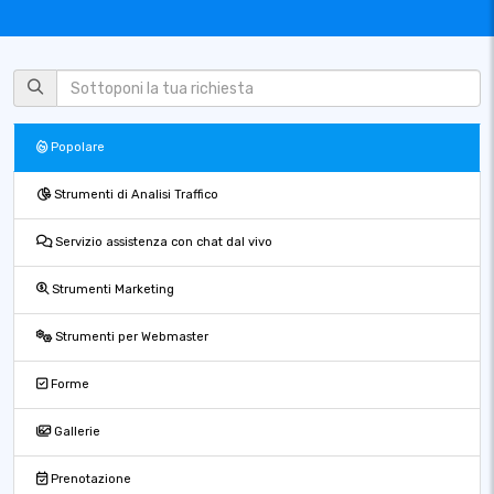
Popolare
Strumenti di Analisi Traffico
Servizio assistenza con chat dal vivo
Strumenti Marketing
Strumenti per Webmaster
Forme
Gallerie
Prenotazione