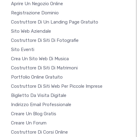
Aprire Un Negozio Online
Registrazione Dominio
Costruttore Di Un Landing Page Gratuito
Sito Web Aziendale
Costruttore Di Siti Di Fotografie
Sito Eventi
Crea Un Sito Web Di Musica
Costruttore Di Siti Di Matrimoni
Portfolio Online Gratuito
Costruttore Di Siti Web Per Piccole Imprese
Biglietto Da Visita Digitale
Indirizzo Email Professionale
Creare Un Blog Gratis
Creare Un Forum
Costruttore Di Corsi Online