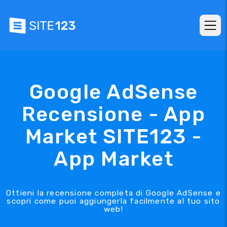
Google AdSense
Recensione - App
Market SITE123 -
App Market
Ottieni la recensione completa di Google AdSense e
scopri come puoi aggiungerla facilmente al tuo sito
web!