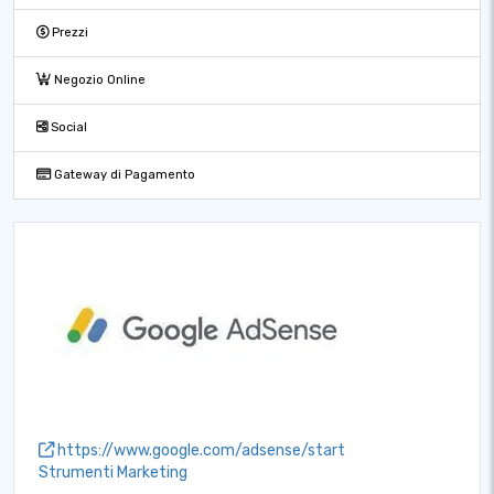
Prezzi
Negozio Online
Social
Gateway di Pagamento
https://www.google.com/adsense/start
Strumenti Marketing