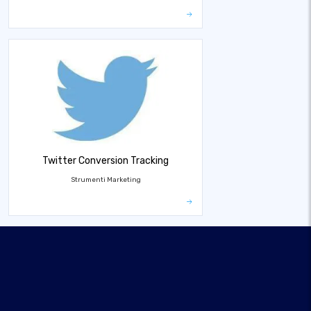
Twitter Conversion Tracking
Strumenti Marketing