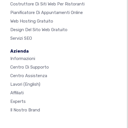
Costruttore Di Siti Web Per Ristoranti
Pianificatore Di Appuntamenti Online
Web Hosting Gratuito
Design Del Sito Web Gratuito
Servizi SEO
Azienda
Informazioni
Centro Di Supporto
Centro Assistenza
Lavori
(English)
Affiliati
Experts
Il Nostro Brand