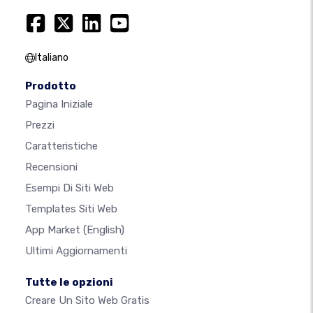
Italiano
Prodotto
Pagina Iniziale
Prezzi
Caratteristiche
Recensioni
Esempi Di Siti Web
Templates Siti Web
App Market
(English)
Ultimi Aggiornamenti
Tutte le opzioni
Creare Un Sito Web Gratis