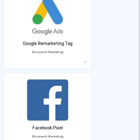
Google Remarketing Tag
Strumenti Marketing
Facebook Pixel
Strumenti Marketing