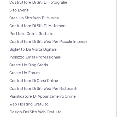
Costruttore Di Siti Di Fotografie
Sito Eventi
Crea Un Sito Web Di Musica
Costruttore Di Siti Di Matrimoni
Portfolio Online Gratuito
Costruttore Di Siti Web Per Piccole Imprese
Biglietto Da Visita Digitale
Indirizzo Email Professionale
Creare Un Blog Gratis
Creare Un Forum
Costruttore Di Corsi Online
Costruttore Di Siti Web Per Ristoranti
Pianificatore Di Appuntamenti Online
Web Hosting Gratuito
Design Del Sito Web Gratuito