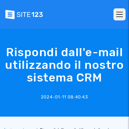
Rispondi dall'e-mail
utilizzando il nostro
sistema CRM
2024-01-11 08:40:43