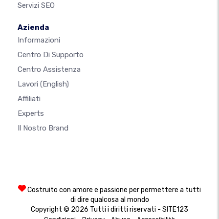
Servizi SEO
Azienda
Informazioni
Centro Di Supporto
Centro Assistenza
Lavori
(English)
Affiliati
Experts
Il Nostro Brand
Costruito con amore e passione per permettere a tutti
di dire qualcosa al mondo
Copyright © 2026 Tutti i diritti riservati - SITE123