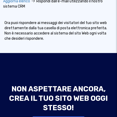
Aggiorna elenco
Rispondi dall'e-mail utilizzando il nostro
sistema CRM
Ora puoi rispondere ai messaggi dei visitatori del tuo sito web
direttamente dalla tua casella di posta elettronica preferita.
Non è necessario accedere al sistema del sito Web ogni volta
che desideri rispondere.
NON ASPETTARE ANCORA,
CREA IL TUO SITO WEB OGGI
STESSO!