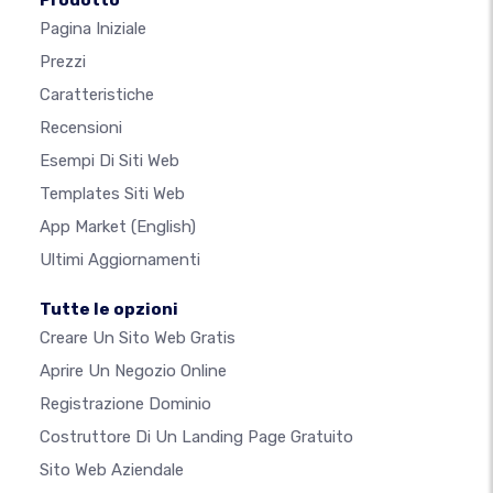
Prodotto
Pagina Iniziale
Prezzi
Caratteristiche
Recensioni
Esempi Di Siti Web
Templates Siti Web
App Market
(English)
Ultimi Aggiornamenti
Tutte le opzioni
Creare Un Sito Web Gratis
Aprire Un Negozio Online
Registrazione Dominio
Costruttore Di Un Landing Page Gratuito
Sito Web Aziendale