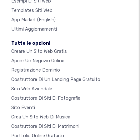
Esempi Di Siti Web
Templates Siti Web
App Market
(English)
Ultimi Aggiornamenti
Tutte le opzioni
Creare Un Sito Web Gratis
Aprire Un Negozio Online
Registrazione Dominio
Costruttore Di Un Landing Page Gratuito
Sito Web Aziendale
Costruttore Di Siti Di Fotografie
Sito Eventi
Crea Un Sito Web Di Musica
Costruttore Di Siti Di Matrimoni
Portfolio Online Gratuito