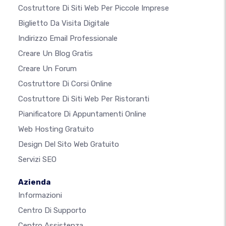
Costruttore Di Siti Web Per Piccole Imprese
Biglietto Da Visita Digitale
Indirizzo Email Professionale
Creare Un Blog Gratis
Creare Un Forum
Costruttore Di Corsi Online
Costruttore Di Siti Web Per Ristoranti
Pianificatore Di Appuntamenti Online
Web Hosting Gratuito
Design Del Sito Web Gratuito
Servizi SEO
Azienda
Informazioni
Centro Di Supporto
Centro Assistenza