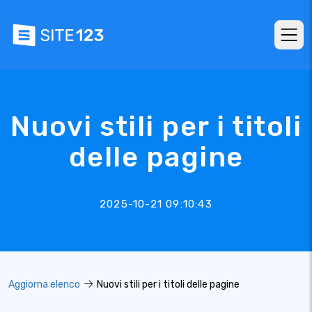
Nuovi stili per i titoli
delle pagine
2025-10-21 09:10:43
Aggiorna elenco
Nuovi stili per i titoli delle pagine