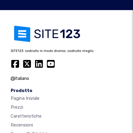
SITE123: costruito in modo diverso, costruito meglio.
Italiano
Prodotto
Pagina Iniziale
Prezzi
Caratteristiche
Recensioni