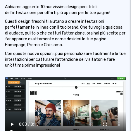
Abbiamo aggiunto 10 nuovissimi design per i titoli
dell’intestazione per offrirti più opzioni per le tue pagine!
Questi design freschi ti aiutano a creare intestazioni
perfettamente in linea con il tuo brand. Che tu voglia qualcosa
di audace, pulito o che catturi l’attenzione, ora hai più scelte per
far apparire esattamente come desideri le tue pagine
Homepage, Promo e Chi siamo.
Con queste nuove opzioni, puoi personalizzare facilmente le tue
intestazioni per catturare l’attenzione dei visitatori e fare
un’ottima prima impressione!