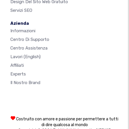
Design Del Sito Web Gratuito
Servizi SEO
Azienda
Informazioni
Centro Di Supporto
Centro Assistenza
Lavori
(English)
Affiliati
Experts
Il Nostro Brand
Costruito con amore e passione per permettere a tutti
di dire qualcosa al mondo