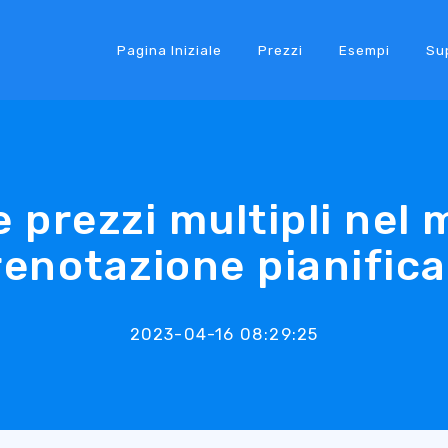
Pagina Iniziale
Prezzi
Esempi
Su
 prezzi multipli nel 
renotazione pianifica
2023-04-16 08:29:25