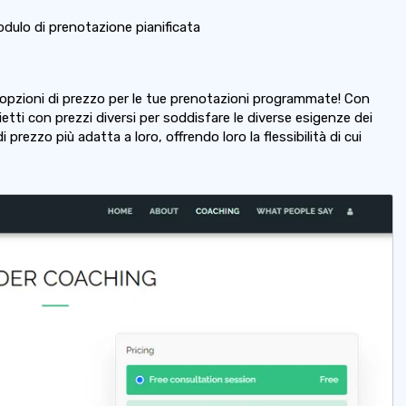
odulo di prenotazione pianificata
iù opzioni di prezzo per le tue prenotazioni programmate! Con
etti con prezzi diversi per soddisfare le diverse esigenze dei
i prezzo più adatta a loro, offrendo loro la flessibilità di cui