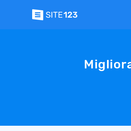
Migliora