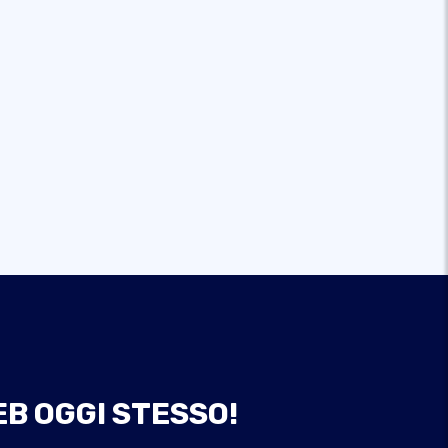
EB OGGI STESSO!