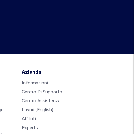
Azienda
Informazioni
Centro Di Supporto
Centro Assistenza
ge
Lavori
(English)
Affiliati
Experts