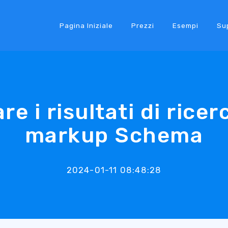
Pagina Iniziale
Prezzi
Esempi
Su
re i risultati di ricer
markup Schema
2024-01-11 08:48:28