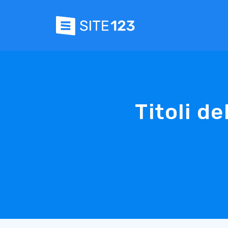
Titoli d