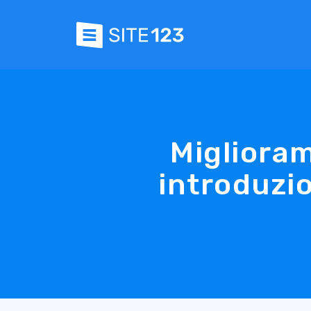
Miglioram
introduzio