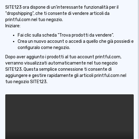
SITE123 ora dispone di un'interessante funzionalità per il
"dropshipping", che ti consente di vendere articoli da
printful.com nel tuo negozio.
Iniziare:
Fai clic sulla scheda "Trova prodotti da vendere".
Crea un nuovo account o accedi a quello che già possiedi e
configuralo come negozio.
Dopo aver aggiunto i prodotti al tuo account printful.com,
verranno visualizzati automaticamente nel tuo negozio
SITE123. Questa semplice connessione ti consente di
aggiungere e gestire rapidamente gli articoli printful.com nel
tuo negozio SITE123.