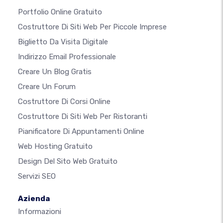
Portfolio Online Gratuito
Costruttore Di Siti Web Per Piccole Imprese
Biglietto Da Visita Digitale
Indirizzo Email Professionale
Creare Un Blog Gratis
Creare Un Forum
Costruttore Di Corsi Online
Costruttore Di Siti Web Per Ristoranti
Pianificatore Di Appuntamenti Online
Web Hosting Gratuito
Design Del Sito Web Gratuito
Servizi SEO
Azienda
Informazioni