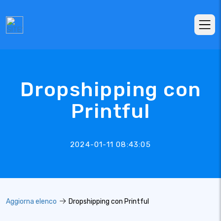
Dropshipping con
Printful
2024-01-11 08:43:05
Aggiorna elenco
Dropshipping con Printful