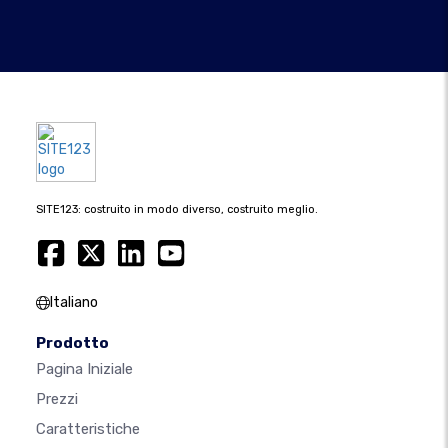
SITE123: costruito in modo diverso, costruito meglio.
Italiano
Prodotto
Pagina Iniziale
Prezzi
Caratteristiche