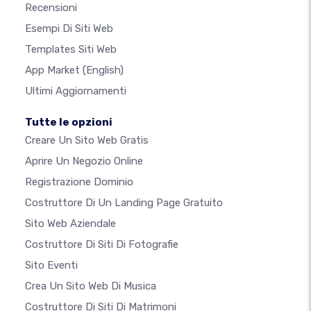
Recensioni
Esempi Di Siti Web
Templates Siti Web
App Market
(English)
Ultimi Aggiornamenti
Tutte le opzioni
Creare Un Sito Web Gratis
Aprire Un Negozio Online
Registrazione Dominio
Costruttore Di Un Landing Page Gratuito
Sito Web Aziendale
Costruttore Di Siti Di Fotografie
Sito Eventi
Crea Un Sito Web Di Musica
Costruttore Di Siti Di Matrimoni