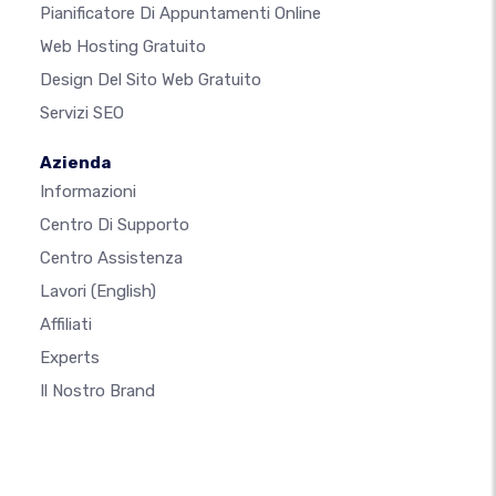
Pianificatore Di Appuntamenti Online
Web Hosting Gratuito
Design Del Sito Web Gratuito
Servizi SEO
Azienda
Informazioni
Centro Di Supporto
Centro Assistenza
Lavori
(English)
Affiliati
Experts
Il Nostro Brand