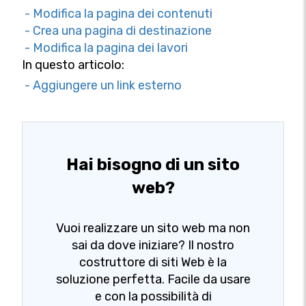
- Modifica la pagina dei contenuti
- Crea una pagina di destinazione
- Modifica la pagina dei lavori
In questo articolo:
- Aggiungere un link esterno
Hai bisogno di un sito
web?
Vuoi realizzare un sito web ma non
sai da dove iniziare? Il nostro
costruttore di siti Web è la
soluzione perfetta. Facile da usare
e con la possibilità di