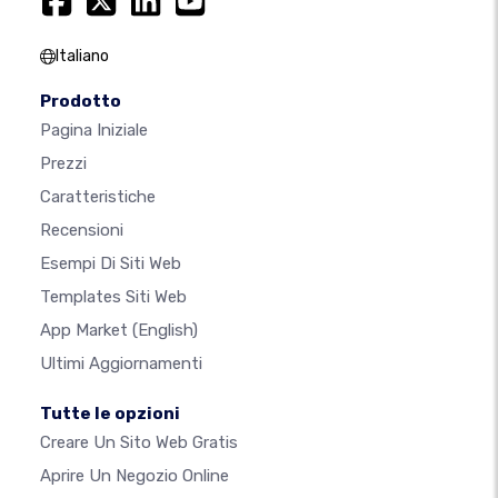
Italiano
Prodotto
Pagina Iniziale
Prezzi
Caratteristiche
Recensioni
Esempi Di Siti Web
Templates Siti Web
App Market
(English)
Ultimi Aggiornamenti
Tutte le opzioni
Creare Un Sito Web Gratis
Aprire Un Negozio Online