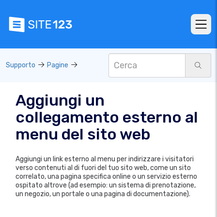
Supporto
Pagine
Aggiungi un
collegamento esterno al
menu del sito web
Aggiungi un link esterno al menu per indirizzare i visitatori
verso contenuti al di fuori del tuo sito web, come un sito
correlato, una pagina specifica online o un servizio esterno
ospitato altrove (ad esempio: un sistema di prenotazione,
un negozio, un portale o una pagina di documentazione).