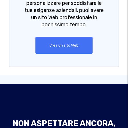
personalizzare per soddisfare le
tue esigenze aziendali, puoi avere
un sito Web professionale in
pochissimo tempo.
Crea un sito Web
NON ASPETTARE ANCORA,