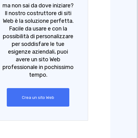
ma non sai da dove iniziare?
Il nostro costruttore di siti
Web è la soluzione perfetta.
Facile da usare e con la
possibilità di personalizzare
per soddisfare le tue
esigenze aziendali, puoi
avere un sito Web
professionale in pochissimo
tempo.
Crea un sito Web