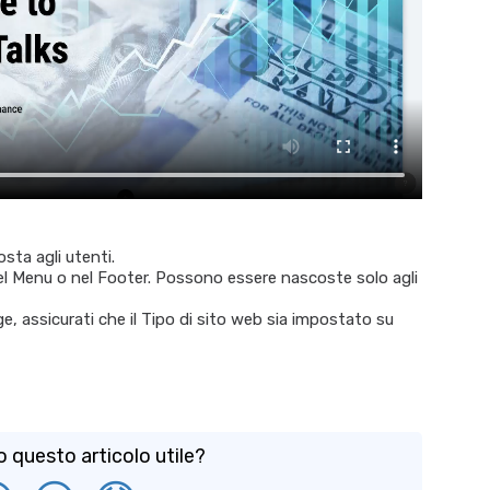
ta agli utenti.
 Menu o nel Footer. Possono essere nascoste solo agli
, assicurati che il Tipo di sito web sia impostato su
o questo articolo utile?