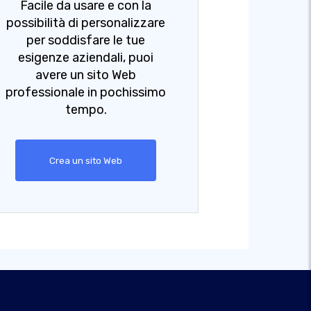
Facile da usare e con la
possibilità di personalizzare
per soddisfare le tue
esigenze aziendali, puoi
avere un sito Web
professionale in pochissimo
tempo.
Crea un sito Web