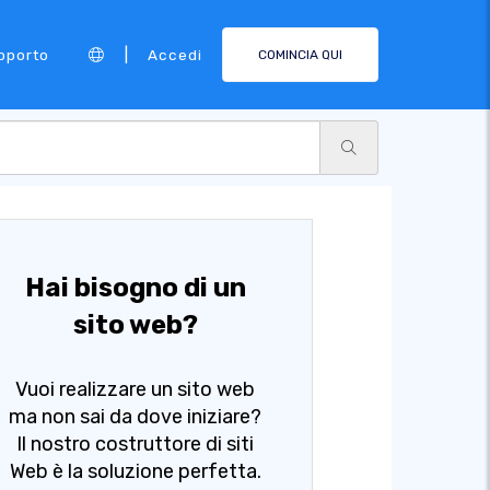
|
pporto
Accedi
COMINCIA QUI
Hai bisogno di un
sito web?
Vuoi realizzare un sito web
ma non sai da dove iniziare?
Il nostro costruttore di siti
Web è la soluzione perfetta.