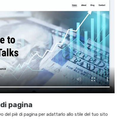
 di pagina
 del piè di pagina per adattarlo allo stile del tuo sito