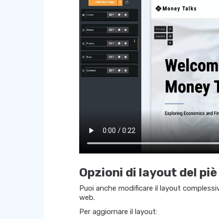
Opzioni di layout del piè
Puoi anche modificare il layout complessivo
web.
Per aggiornare il layout: