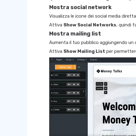
Mostra social network
Visualizza le icone dei social media dirett
Attiva
Show Social Networks
, quindi f
Mostra mailing list
Aumenta il tuo pubblico aggiungendo un ca
Attiva
Show Mailing List
per permettere 