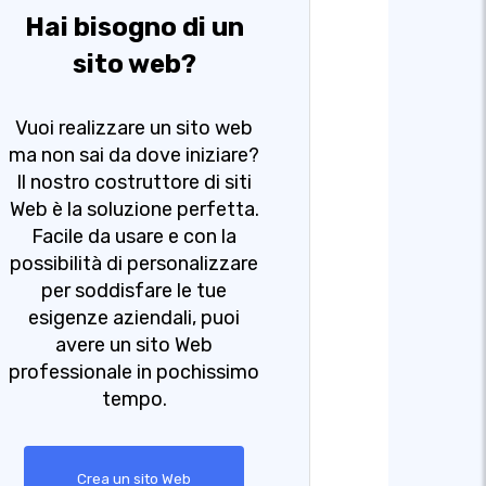
Hai bisogno di un
sito web?
Vuoi realizzare un sito web
ma non sai da dove iniziare?
Il nostro costruttore di siti
Web è la soluzione perfetta.
Facile da usare e con la
possibilità di personalizzare
per soddisfare le tue
esigenze aziendali, puoi
avere un sito Web
professionale in pochissimo
tempo.
Crea un sito Web