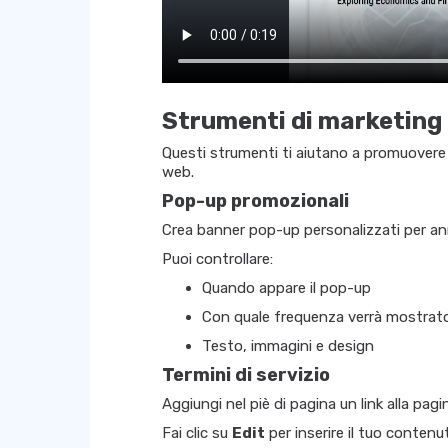
Strumenti di marketing e
Questi strumenti ti aiutano a promuovere c
web.
Pop-up promozionali
Crea banner pop-up personalizzati per an
Puoi controllare:
Quando appare il pop-up
Con quale frequenza verrà mostrat
Testo, immagini e design
Termini di servizio
Aggiungi nel piè di pagina un link alla pagin
Fai clic su
Edit
per inserire il tuo contenu