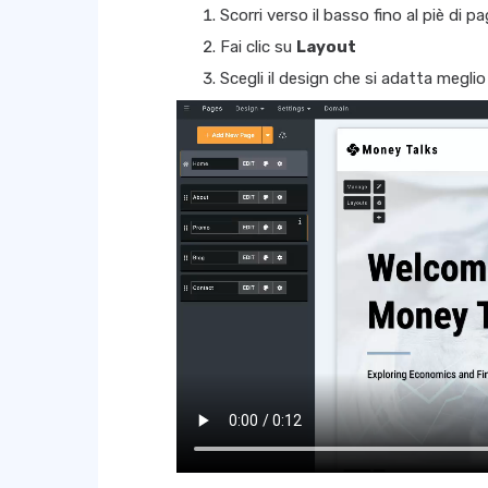
Scorri verso il basso fino al piè di pa
Fai clic su
Layout
Scegli il design che si adatta meglio