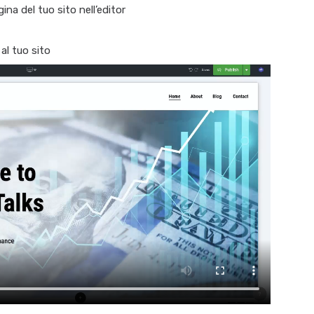
gina del tuo sito nell’editor
 al tuo sito