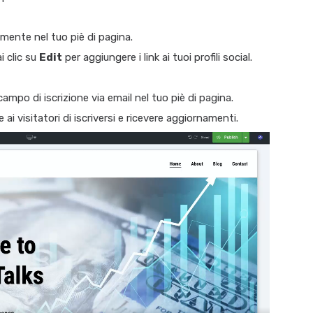
amente nel tuo piè di pagina.
ai clic su
Edit
per aggiungere i link ai tuoi profili social.
mpo di iscrizione via email nel tuo piè di pagina.
ai visitatori di iscriversi e ricevere aggiornamenti.