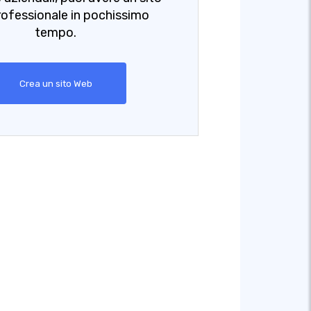
ofessionale in pochissimo
tempo.
Crea un sito Web