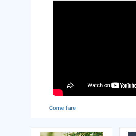
Come fare