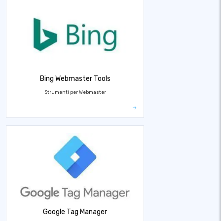
Bing Webmaster Tools
Strumenti per Webmaster
Google Tag Manager