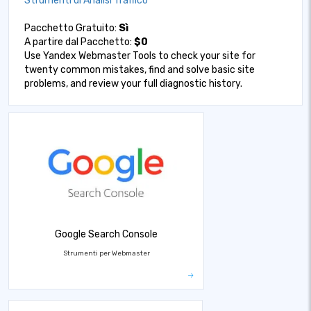
Strumenti di Analisi Traffico
Pacchetto Gratuito:
Sì
A partire dal Pacchetto:
$0
Use Yandex Webmaster Tools to check your site for
twenty common mistakes, find and solve basic site
problems, and review your full diagnostic history.
Google Search Console
Strumenti per Webmaster