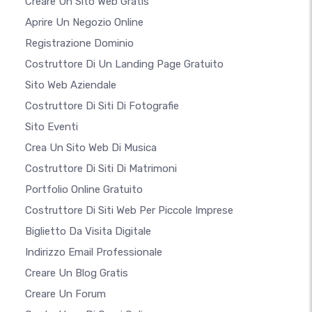
Creare Un Sito Web Gratis
Aprire Un Negozio Online
Registrazione Dominio
Costruttore Di Un Landing Page Gratuito
Sito Web Aziendale
Costruttore Di Siti Di Fotografie
Sito Eventi
Crea Un Sito Web Di Musica
Costruttore Di Siti Di Matrimoni
Portfolio Online Gratuito
Costruttore Di Siti Web Per Piccole Imprese
Biglietto Da Visita Digitale
Indirizzo Email Professionale
Creare Un Blog Gratis
Creare Un Forum