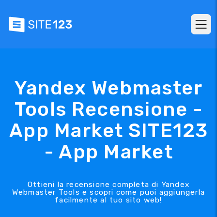
Yandex Webmaster
Tools Recensione -
App Market SITE123
- App Market
Ottieni la recensione completa di Yandex
Webmaster Tools e scopri come puoi aggiungerla
facilmente al tuo sito web!