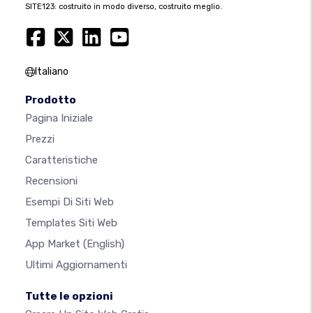
SITE123: costruito in modo diverso, costruito meglio.
Italiano
Prodotto
Pagina Iniziale
Prezzi
Caratteristiche
Recensioni
Esempi Di Siti Web
Templates Siti Web
App Market
(English)
Ultimi Aggiornamenti
Tutte le opzioni