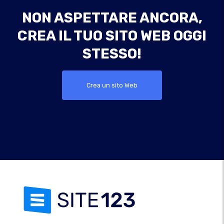
NON ASPETTARE ANCORA,
CREA IL TUO SITO WEB OGGI
STESSO!
Crea un sito Web