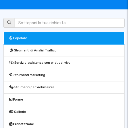
Popolare
Strumenti di Analisi Traffico
Servizio assistenza con chat dal vivo
Strumenti Marketing
Strumenti per Webmaster
Forme
Gallerie
Prenotazione