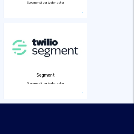
Strumenti per Webmaster
Segment
Strumenti per Webmaster