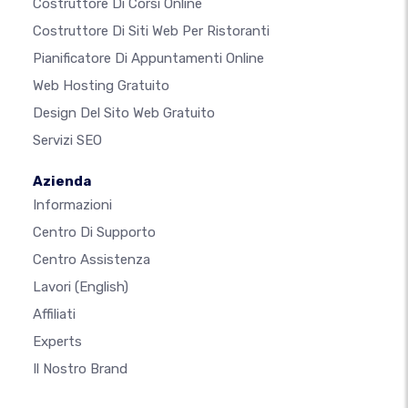
Costruttore Di Corsi Online
Costruttore Di Siti Web Per Ristoranti
Pianificatore Di Appuntamenti Online
Web Hosting Gratuito
Design Del Sito Web Gratuito
Servizi SEO
Azienda
Informazioni
Centro Di Supporto
Centro Assistenza
Lavori
(English)
Affiliati
Experts
Il Nostro Brand