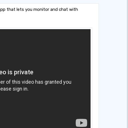
app that lets you monitor and chat with