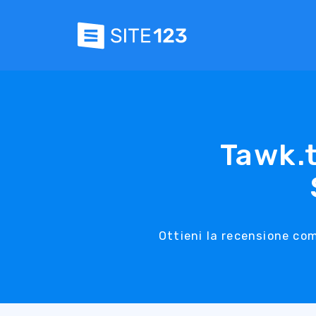
Tawk.
Ottieni la recensione co