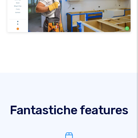
Fantastiche features