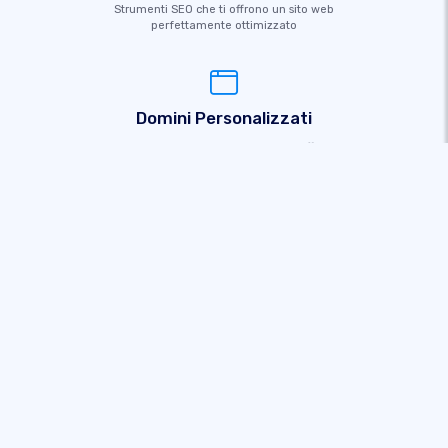
Strumenti SEO che ti offrono un sito web
perfettamente ottimizzato
Domini Personalizzati
Registrazione gratuita del dominio per affermare il
tuo brand
Vendi online
Crea un negozio online e vendi in tutto il mondo
oggi stesso